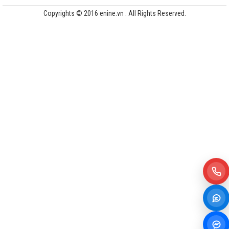
Copyrights © 2016 enine.vn . All Rights Reserved.