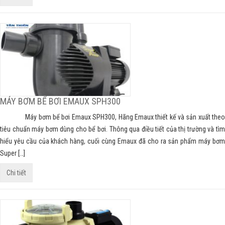
MÁY BƠM BỂ BƠI EMAUX SPH300
Máy bơm bể bơi Emaux SPH300, Hãng Emaux thiết kế và sản xuất theo
tiêu chuẩn máy bơm dùng cho bể bơi. Thông qua điều tiết của thị trường và tìm
hiểu yêu cầu của khách hàng, cuối cùng Emaux đã cho ra sản phẩm máy bơm
Super […]
Chi tiết