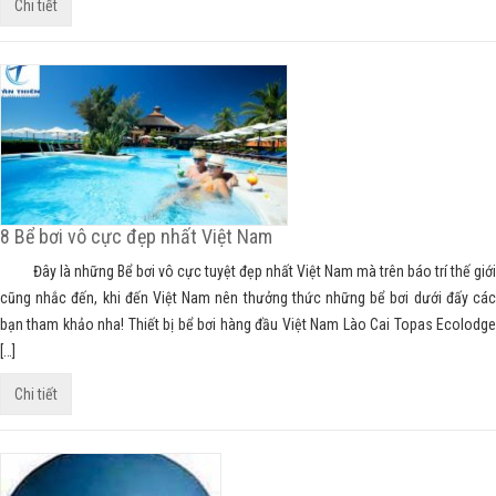
Chi tiết
8 Bể bơi vô cực đẹp nhất Việt Nam
Đây là những Bể bơi vô cực tuyệt đẹp nhất Việt Nam mà trên báo trí thế giới
cũng nhắc đến, khi đến Việt Nam nên thưởng thức những bể bơi dưới đấy các
bạn tham khảo nha! Thiết bị bể bơi hàng đầu Việt Nam Lào Cai Topas Ecolodge
[…]
Chi tiết