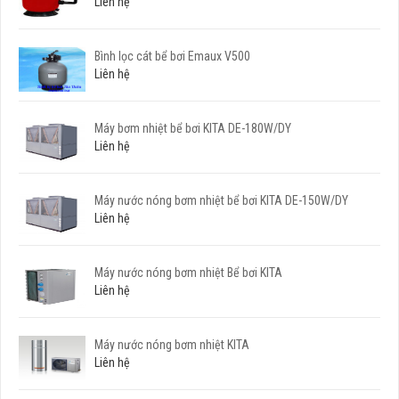
Liên hệ
Bình lọc cát bể bơi Emaux V500
Liên hệ
Máy bơm nhiệt bể bơi KITA DE-180W/DY
Liên hệ
Máy nước nóng bơm nhiệt bể bơi KITA DE-150W/DY
Liên hệ
Máy nước nóng bơm nhiệt Bể bơi KITA
Liên hệ
Máy nước nóng bơm nhiệt KITA
Liên hệ