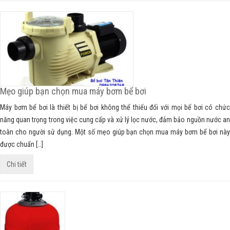
Mẹo giúp bạn chọn mua máy bơm bể bơi
Máy bơm bể bơi là thiết bị bể bơi không thể thiếu đối với mọi bể bơi có chức
năng quan trọng trong việc cung cấp và xử lý lọc nước, đảm bảo nguồn nước an
toàn cho người sử dụng. Một số mẹo giúp bạn chọn mua máy bơm bể bơi này
được chuẩn […]
Chi tiết