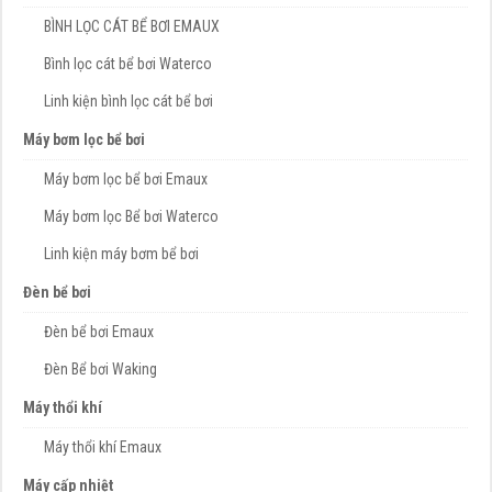
BÌNH LỌC CÁT BỂ BƠI EMAUX
Bình lọc cát bể bơi Waterco
Linh kiện bình lọc cát bể bơi
Máy bơm lọc bể bơi
Máy bơm lọc bể bơi Emaux
Máy bơm lọc Bể bơi Waterco
Linh kiện máy bơm bể bơi
Đèn bể bơi
Đèn bể bơi Emaux
Đèn Bể bơi Waking
Máy thổi khí
Máy thổi khí Emaux
Máy cấp nhiệt