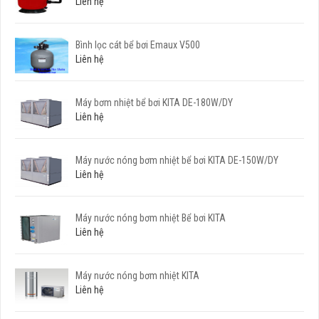
Liên hệ
Bình lọc cát bể bơi Emaux V500
Liên hệ
Máy bơm nhiệt bể bơi KITA DE-180W/DY
Liên hệ
Máy nước nóng bơm nhiệt bể bơi KITA DE-150W/DY
Liên hệ
Máy nước nóng bơm nhiệt Bể bơi KITA
Liên hệ
Máy nước nóng bơm nhiệt KITA
Liên hệ