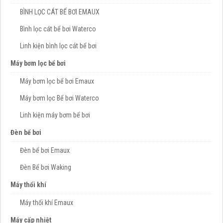
BÌNH LỌC CÁT BỂ BƠI EMAUX
Bình lọc cát bể bơi Waterco
Linh kiện bình lọc cát bể bơi
Máy bơm lọc bể bơi
Máy bơm lọc bể bơi Emaux
Máy bơm lọc Bể bơi Waterco
Linh kiện máy bơm bể bơi
Đèn bể bơi
Đèn bể bơi Emaux
Đèn Bể bơi Waking
Máy thổi khí
Máy thổi khí Emaux
Máy cấp nhiệt