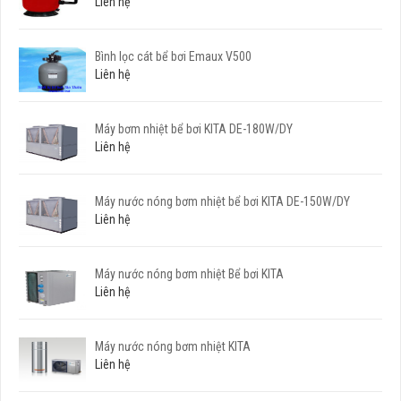
Liên hệ
Bình lọc cát bể bơi Emaux V500
Liên hệ
Máy bơm nhiệt bể bơi KITA DE-180W/DY
Liên hệ
Máy nước nóng bơm nhiệt bể bơi KITA DE-150W/DY
Liên hệ
Máy nước nóng bơm nhiệt Bể bơi KITA
Liên hệ
Máy nước nóng bơm nhiệt KITA
Liên hệ