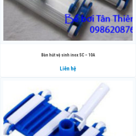
Bàn hút vệ sinh inox SC – 10A
Liên hệ