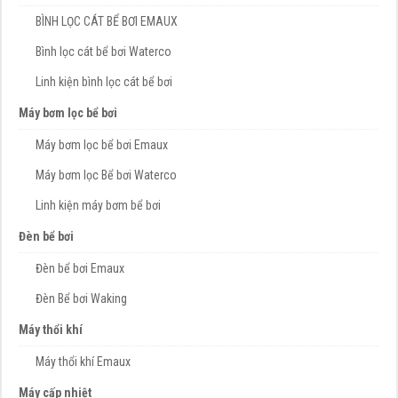
BÌNH LỌC CÁT BỂ BƠI EMAUX
Bình lọc cát bể bơi Waterco
Linh kiện bình lọc cát bể bơi
Máy bơm lọc bể bơi
Máy bơm lọc bể bơi Emaux
Máy bơm lọc Bể bơi Waterco
Linh kiện máy bơm bể bơi
Đèn bể bơi
Đèn bể bơi Emaux
Đèn Bể bơi Waking
Máy thổi khí
Máy thổi khí Emaux
Máy cấp nhiệt