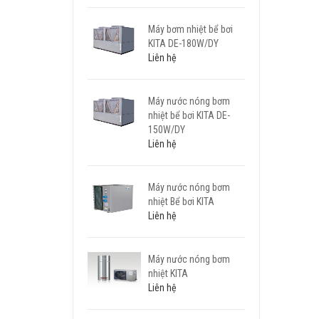
Máy bơm nhiệt bể bơi
KITA DE-180W/DY
Liên hệ
Máy nước nóng bơm
nhiệt bể bơi KITA DE-
150W/DY
Liên hệ
Máy nước nóng bơm
nhiệt Bể bơi KITA
Liên hệ
Máy nước nóng bơm
nhiệt KITA
Liên hệ