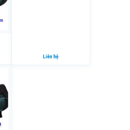
Liên hệ