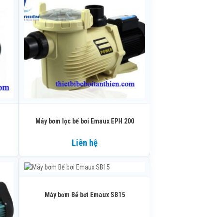
Máy bơm lọc bể bơi Emaux EPH 200
Liên hệ
Máy bơm Bể bơi Emaux SB15