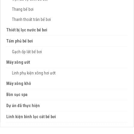
Thang bể bơi
Thanh thoát tràn bể bơi
Thiết bị lọc nước bể bơi
Tấm phủ bể bơi
Gạch ốp lát bể bơi
Máy xông ướt
Linh phụ kiện xông hơi ướt
Máy xông khô
Bồn sục spa
Dự án đã thực hiện
Linh kiện bình lọc cát bể bơi