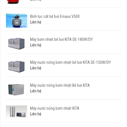
Bình lọc cát bể bơi Emaux V500
Liên hệ
Máy bơm nhiệt bể bơi KITA DE-180W/DY
Liên hệ
Máy nước nóng bơm nhiệt bể bơi KITA DE-150W/DY
Liên hệ
Máy nước nóng bơm nhiệt Bể bơi KITA
Liên hệ
Máy nước nóng bơm nhiệt KITA
Liên hệ