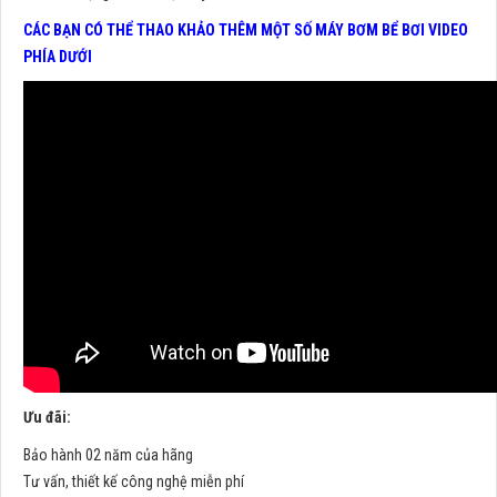
CÁC BẠN CÓ THỂ THAO KHẢO THÊM MỘT SỐ MÁY BƠM BỂ BƠI VIDEO
PHÍA DƯỚI
Ưu đãi:
Bảo hành 02 năm của hãng
Tư vấn, thiết kế công nghệ miễn phí