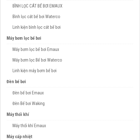
BÌNH LỌC CÁT BỂ BƠI EMAUX
Bình lọc cát bể bơi Waterco
Linh kiện bình lọc cát bể bơi
Máy bơm lọc bể bơi
Máy bơm lọc bể bơi Emaux
Máy bơm lọc Bể bơi Waterco
Linh kiện máy bơm bể bơi
Đèn bể bơi
Đèn bể bơi Emaux
Đèn Bể bơi Waking
Máy thổi khí
Máy thổi khí Emaux
Máy cấp nhiệt