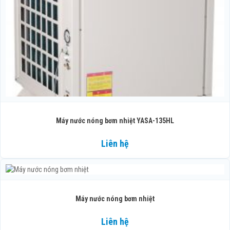
Máy nước nóng bơm nhiệt YASA-135HL
Liên hệ
Máy nước nóng bơm nhiệt
Liên hệ