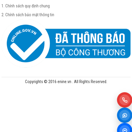
1. Chính sách quy định chung
2. Chính sách bảo mật thông tin
Copyrights © 2016 enine.vn . All Rights Reserved.