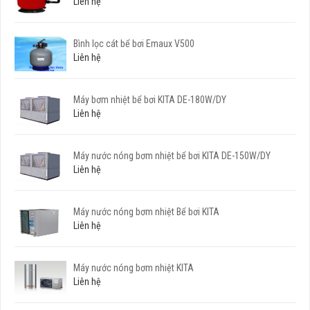
Liên hệ
Bình lọc cát bể bơi Emaux V500
Liên hệ
Máy bơm nhiệt bể bơi KITA DE-180W/DY
Liên hệ
Máy nước nóng bơm nhiệt bể bơi KITA DE-150W/DY
Liên hệ
Máy nước nóng bơm nhiệt Bể bơi KITA
Liên hệ
Máy nước nóng bơm nhiệt KITA
Liên hệ