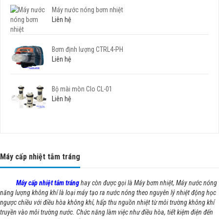
Máy nước nóng bơm nhiệt
Liên hệ
Bơm định lượng CTRL4-PH
Liên hệ
Bộ mài mòn Clo CL-01
Liên hệ
Máy cấp nhiệt tắm tráng
Máy cấp nhiệt tắm tráng
hay còn được gọi là Máy bơm nhiệt, Máy nước nóng
năng lượng không khí là loại máy tạo ra nước nóng theo nguyên lý nhiệt động học
ngược chiều với điều hòa không khí, hấp thu nguồn nhiệt từ môi trường không khí
truyền vào môi trường nước. Chức năng làm việc như điều hòa, tiết kiệm điện đến