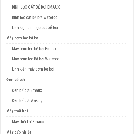
BÌNH LỌC CÁT BỂ BƠI EMAUX
Bình lọc cát bể bơi Waterco
Linh kiện bình lọc cát bể bơi
Máy bơm lọc bể bơi
Máy bơm lọc bể bơi Emaux
Máy bơm lọc Bể bơi Waterco
Linh kiện máy bơm bể bơi
Đèn bể bơi
Đèn bể bơi Emaux
Đèn Bể bơi Waking
Máy thổi khí
Máy thổi khí Emaux
Máy cấp nhiệt