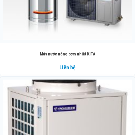
Máy nước nóng bơm nhiệt KITA
Liên hệ