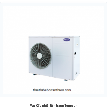
Máy Cấp nhiệt tắm tráng Tenesun