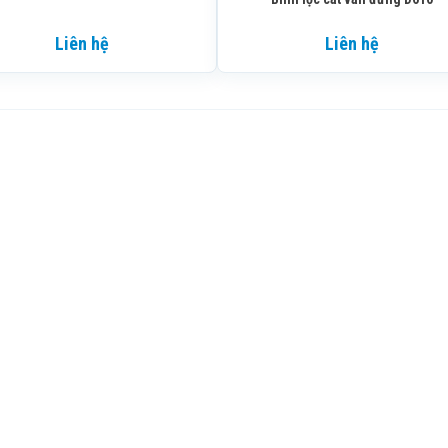
Liên hệ
Liên hệ