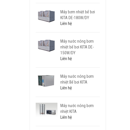
Máy bơm nhiệt bể bơi
KITA DE-180W/DY
Liên hệ
Máy nước nóng bơm
nhiệt bể bơi KITA DE-
150W/DY
Liên hệ
Máy nước nóng bơm
nhiệt Bể bơi KITA
Liên hệ
Máy nước nóng bơm
nhiệt KITA
Liên hệ