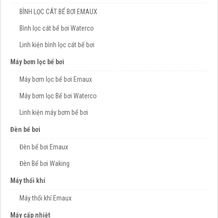
BÌNH LỌC CÁT BỂ BƠI EMAUX
Bình lọc cát bể bơi Waterco
Linh kiện bình lọc cát bể bơi
Máy bơm lọc bể bơi
Máy bơm lọc bể bơi Emaux
Máy bơm lọc Bể bơi Waterco
Linh kiện máy bơm bể bơi
Đèn bể bơi
Đèn bể bơi Emaux
Đèn Bể bơi Waking
Máy thổi khí
Máy thổi khí Emaux
Máy cấp nhiệt