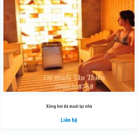
Xông hơi đá muối tại nhà
Liên hệ