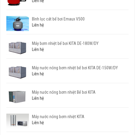
Liên hệ
Bình lọc cát bể bơi Emaux V500
Liên hệ
Máy bơm nhiệt bể bơi KITA DE-180W/DY
Liên hệ
Máy nước nóng bơm nhiệt bể bơi KITA DE-150W/DY
Liên hệ
Máy nước nóng bơm nhiệt Bể bơi KITA
Liên hệ
Máy nước nóng bơm nhiệt KITA
Liên hệ