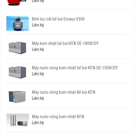
Liên hệ
Bình lọc cát bể bơi Emaux V500
Liên hệ
Máy bơm nhiệt bể bơi KITA DE-180W/DY
Liên hệ
Máy nước nóng bơm nhiệt bể bơi KITA DE-150W/DY
Liên hệ
Máy nước nóng bơm nhiệt Bể bơi KITA
Liên hệ
Máy nước nóng bơm nhiệt KITA
Liên hệ