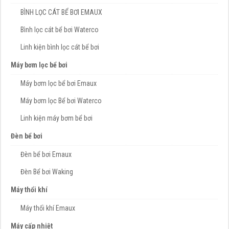
BÌNH LỌC CÁT BỂ BƠI EMAUX
Bình lọc cát bể bơi Waterco
Linh kiện bình lọc cát bể bơi
Máy bơm lọc bể bơi
Máy bơm lọc bể bơi Emaux
Máy bơm lọc Bể bơi Waterco
Linh kiện máy bơm bể bơi
Đèn bể bơi
Đèn bể bơi Emaux
Đèn Bể bơi Waking
Máy thổi khí
Máy thổi khí Emaux
Máy cấp nhiệt