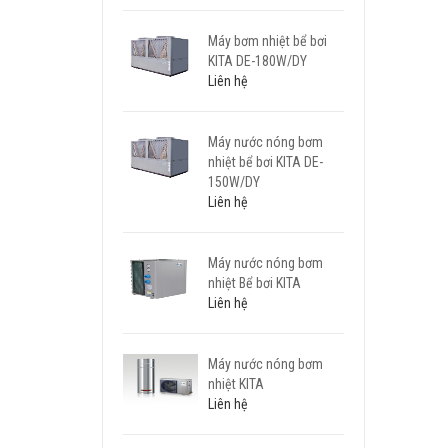
Máy bơm nhiệt bể bơi
KITA DE-180W/DY
Liên hệ
Máy nước nóng bơm
nhiệt bể bơi KITA DE-
150W/DY
Liên hệ
Máy nước nóng bơm
nhiệt Bể bơi KITA
Liên hệ
Máy nước nóng bơm
nhiệt KITA
Liên hệ