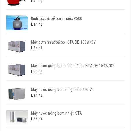
Liên hệ
Bình lọc cát bể bơi Emaux V500
Liên hệ
Máy bơm nhiệt bể bơi KITA DE-180W/DY
Liên hệ
Máy nước nóng bơm nhiệt bể bơi KITA DE-150W/DY
Liên hệ
Máy nước nóng bơm nhiệt Bể bơi KITA
Liên hệ
Máy nước nóng bơm nhiệt KITA
Liên hệ