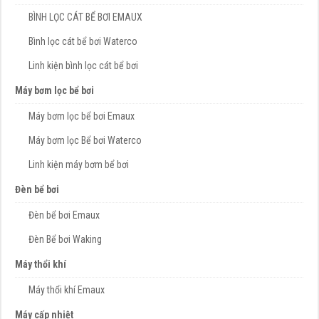
BÌNH LỌC CÁT BỂ BƠI EMAUX
Bình lọc cát bể bơi Waterco
Linh kiện bình lọc cát bể bơi
Máy bơm lọc bể bơi
Máy bơm lọc bể bơi Emaux
Máy bơm lọc Bể bơi Waterco
Linh kiện máy bơm bể bơi
Đèn bể bơi
Đèn bể bơi Emaux
Đèn Bể bơi Waking
Máy thổi khí
Máy thổi khí Emaux
Máy cấp nhiệt