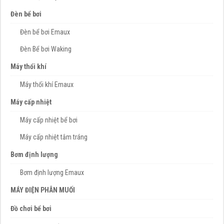
Đèn bể bơi
Đèn bể bơi Emaux
Đèn Bể bơi Waking
Máy thổi khí
Máy thổi khí Emaux
Máy cấp nhiệt
Máy cấp nhiệt bể bơi
Máy cấp nhiệt tắm tráng
Bơm định lượng
Bơm định lượng Emaux
MÁY ĐIỆN PHÂN MUỐI
Đồ chơi bể bơi