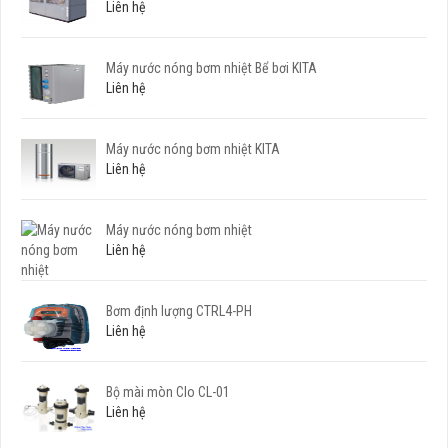
Liên hệ
Máy nước nóng bơm nhiệt Bể bơi KITA
Liên hệ
Máy nước nóng bơm nhiệt KITA
Liên hệ
Máy nước nóng bơm nhiệt
Liên hệ
Bơm định lượng CTRL4-PH
Liên hệ
Bộ mài mòn Clo CL-01
Liên hệ