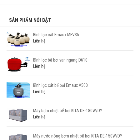
SẢN PHẨM NỔI BẬT
Bình lọc cát Emaux MFV35
Liên hệ
Bình lọc bể bơi van ngang D610
Liên hệ
Bình lọc cát bể bơi Emaux V500
Liên hệ
Máy bơm nhiệt bể bơi KITA DE-180W/DY
Liên hệ
Máy nước nóng bơm nhiệt bể bơi KITA DE-150W/DY