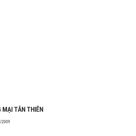
 MẠI TÂN THIÊN
1/2009