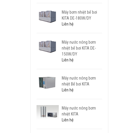
Máy bơm nhiệt bể bơi
KITA DE-180W/DY
Liên hệ
Máy nước nóng bơm
nhiệt bể bơi KITA DE-
150W/DY
Liên hệ
Máy nước nóng bơm
nhiệt Bể bơi KITA
Liên hệ
Máy nước nóng bơm
nhiệt KITA
Liên hệ