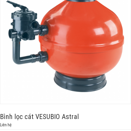
Bình lọc cát VESUBIO Astral
Liên hệ