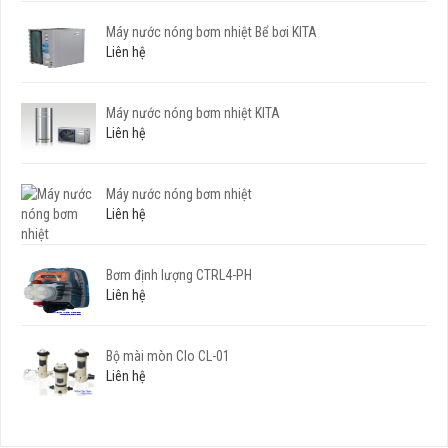
Máy nước nóng bơm nhiệt Bể bơi KITA
Liên hệ
Máy nước nóng bơm nhiệt KITA
Liên hệ
Máy nước nóng bơm nhiệt
Liên hệ
Bơm định lượng CTRL4-PH
Liên hệ
Bộ mài mòn Clo CL-01
Liên hệ