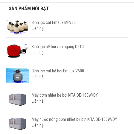
SẢN PHẨM NỔI BẬT
Bình lọc cát Emaux MFV35
Liên hệ
Bình lọc bể bơi van ngang D610
Liên hệ
Bình lọc cát bể bơi Emaux V500
Liên hệ
Máy bơm nhiệt bể bơi KITA DE-180W/DY
Liên hệ
Máy nước nóng bơm nhiệt bể bơi KITA DE-150W/DY
Liên hệ