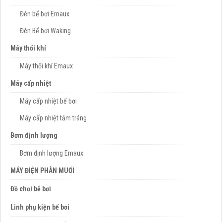
Đèn bể bơi Emaux
Đèn Bể bơi Waking
Máy thổi khí
Máy thổi khí Emaux
Máy cấp nhiệt
Máy cấp nhiệt bể bơi
Máy cấp nhiệt tắm tráng
Bơm định lượng
Bơm định lượng Emaux
MÁY ĐIỆN PHÂN MUỐI
Đồ chơi bể bơi
Linh phụ kiện bể bơi