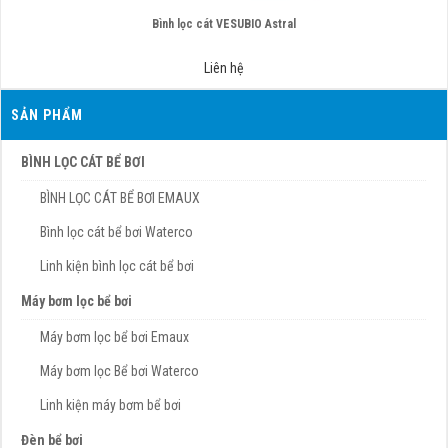
Bình lọc cát VESUBIO Astral
Liên hệ
SẢN PHẨM
BÌNH LỌC CÁT BỂ BƠI
BÌNH LỌC CÁT BỂ BƠI EMAUX
Bình lọc cát bể bơi Waterco
Linh kiện bình lọc cát bể bơi
Máy bơm lọc bể bơi
Máy bơm lọc bể bơi Emaux
Máy bơm lọc Bể bơi Waterco
Linh kiện máy bơm bể bơi
Đèn bể bơi