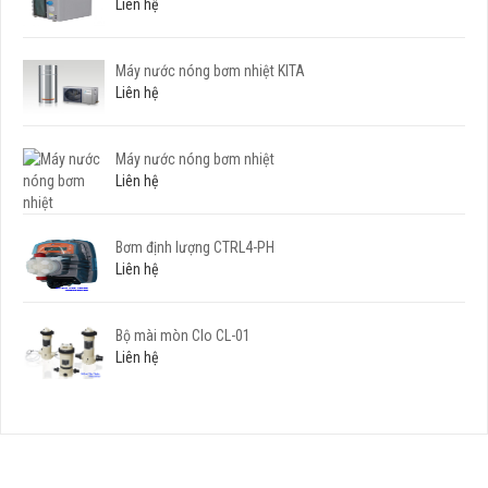
Liên hệ
Máy nước nóng bơm nhiệt KITA
Liên hệ
Máy nước nóng bơm nhiệt
Liên hệ
Bơm định lượng CTRL4-PH
Liên hệ
Bộ mài mòn Clo CL-01
Liên hệ