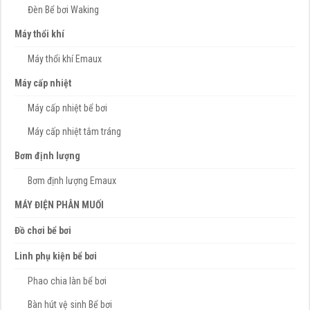
Đèn Bể bơi Waking
Máy thổi khí
Máy thổi khí Emaux
Máy cấp nhiệt
Máy cấp nhiệt bể bơi
Máy cấp nhiệt tắm tráng
Bơm định lượng
Bơm định lượng Emaux
MÁY ĐIỆN PHÂN MUỐI
Đồ chơi bể bơi
Linh phụ kiện bể bơi
Phao chia làn bể bơi
Bàn hút vệ sinh Bể bơi