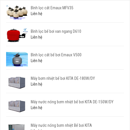
Bình lọc cát Emaux MFV35
Liên hệ
Bình lọc bể bơi van ngang D610
Liên hệ
Bình lọc cát bể bơi Emaux V500
Liên hệ
Máy bơm nhiệt bể bơi KITA DE-180W/DY
Liên hệ
Máy nước nóng bơm nhiệt bể bơi KITA DE-150W/DY
Liên hệ
Máy nước nóng bơm nhiệt Bể bơi KITA