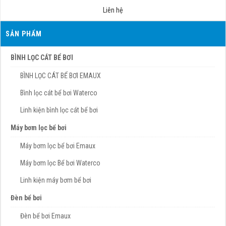
Liên hệ
SẢN PHẨM
BÌNH LỌC CÁT BỂ BƠI
BÌNH LỌC CÁT BỂ BƠI EMAUX
Bình lọc cát bể bơi Waterco
Linh kiện bình lọc cát bể bơi
Máy bơm lọc bể bơi
Máy bơm lọc bể bơi Emaux
Máy bơm lọc Bể bơi Waterco
Linh kiện máy bơm bể bơi
Đèn bể bơi
Đèn bể bơi Emaux