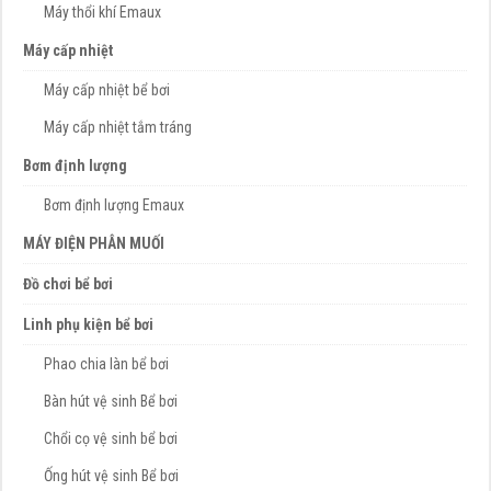
Máy thổi khí Emaux
Máy cấp nhiệt
Máy cấp nhiệt bể bơi
Máy cấp nhiệt tắm tráng
Bơm định lượng
Bơm định lượng Emaux
MÁY ĐIỆN PHÂN MUỐI
Đồ chơi bể bơi
Linh phụ kiện bể bơi
Phao chia làn bể bơi
Bàn hút vệ sinh Bể bơi
Chổi cọ vệ sinh bể bơi
Ống hút vệ sinh Bể bơi