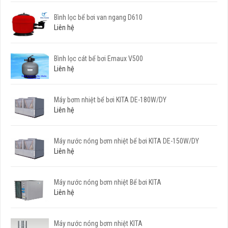
Bình lọc bể bơi van ngang D610
Liên hệ
Bình lọc cát bể bơi Emaux V500
Liên hệ
Máy bơm nhiệt bể bơi KITA DE-180W/DY
Liên hệ
Máy nước nóng bơm nhiệt bể bơi KITA DE-150W/DY
Liên hệ
Máy nước nóng bơm nhiệt Bể bơi KITA
Liên hệ
Máy nước nóng bơm nhiệt KITA