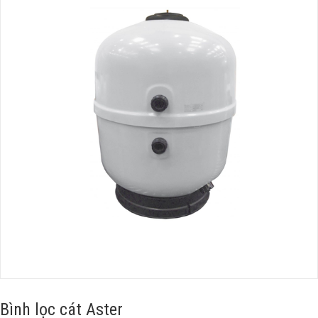
Bình lọc cát Aster