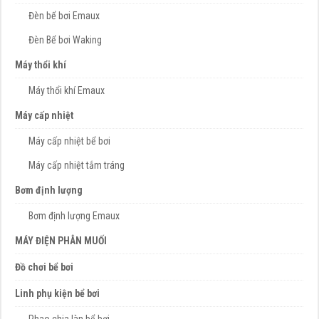
Đèn bể bơi Emaux
Đèn Bể bơi Waking
Máy thổi khí
Máy thổi khí Emaux
Máy cấp nhiệt
Máy cấp nhiệt bể bơi
Máy cấp nhiệt tắm tráng
Bơm định lượng
Bơm định lượng Emaux
MÁY ĐIỆN PHÂN MUỐI
Đồ chơi bể bơi
Linh phụ kiện bể bơi