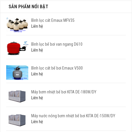
SẢN PHẨM NỔI BẬT
Bình lọc cát Emaux MFV35
Liên hệ
Bình lọc bể bơi van ngang D610
Liên hệ
Bình lọc cát bể bơi Emaux V500
Liên hệ
Máy bơm nhiệt bể bơi KITA DE-180W/DY
Liên hệ
Máy nước nóng bơm nhiệt bể bơi KITA DE-150W/DY
Liên hệ