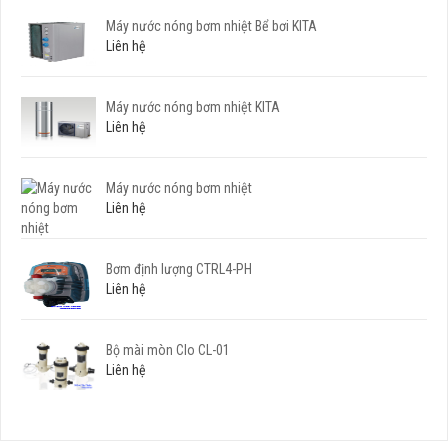
Máy nước nóng bơm nhiệt Bể bơi KITA
Liên hệ
Máy nước nóng bơm nhiệt KITA
Liên hệ
Máy nước nóng bơm nhiệt
Liên hệ
Bơm định lượng CTRL4-PH
Liên hệ
Bộ mài mòn Clo CL-01
Liên hệ