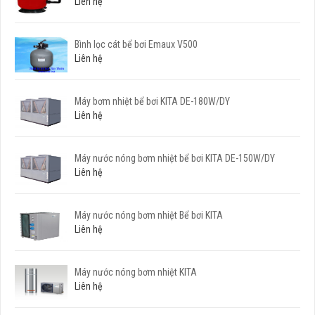
Liên hệ
Bình lọc cát bể bơi Emaux V500
Liên hệ
Máy bơm nhiệt bể bơi KITA DE-180W/DY
Liên hệ
Máy nước nóng bơm nhiệt bể bơi KITA DE-150W/DY
Liên hệ
Máy nước nóng bơm nhiệt Bể bơi KITA
Liên hệ
Máy nước nóng bơm nhiệt KITA
Liên hệ