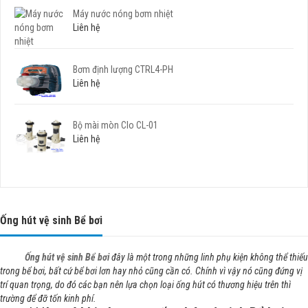
Máy nước nóng bơm nhiệt
Liên hệ
Bơm định lượng CTRL4-PH
Liên hệ
Bộ mài mòn Clo CL-01
Liên hệ
Ống hút vệ sinh Bể bơi
Ống hút vệ sinh Bể bơi
đây là một trong những linh phụ kiện không thể thiếu
trong bể bơi, bất cứ bể bơi lơn hay nhỏ cũng cần có. Chính vì vậy nó cũng đứng vị
trí quan trọng, do đó các bạn nên lựa chọn loại ống hút có thương hiệu trên thì
trường để đỡ tốn kinh phí.