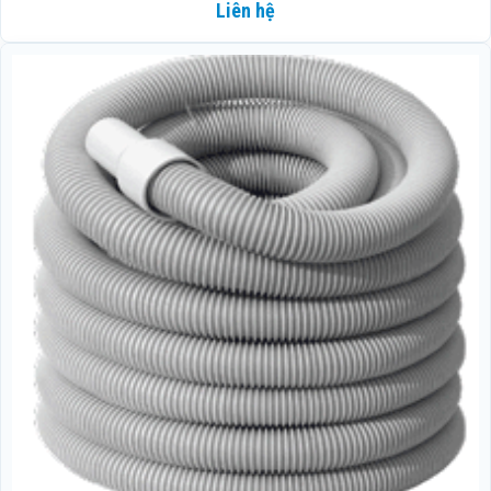
Liên hệ