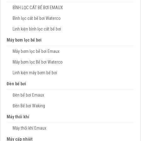
BÌNH LỌC CÁT BỂ BƠI EMAUX
Bình lọc cát bể bơi Waterco
Linh kiện bình lọc cát bể bơi
Máy bơm lọc bể bơi
Máy bơm lọc bể bơi Emaux
Máy bơm lọc Bể bơi Waterco
Linh kiện máy bơm bể bơi
Đèn bể bơi
Đèn bể bơi Emaux
Đèn Bể bơi Waking
Máy thổi khí
Máy thổi khí Emaux
Máy cấp nhiệt