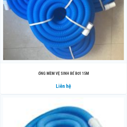
ỐNG MỀM VỆ SINH BỂ BƠI 15M
Liên hệ