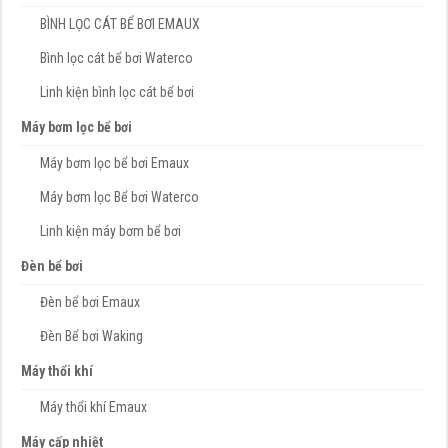
BÌNH LỌC CÁT BỂ BƠI EMAUX
Bình lọc cát bể bơi Waterco
Linh kiện bình lọc cát bể bơi
Máy bơm lọc bể bơi
Máy bơm lọc bể bơi Emaux
Máy bơm lọc Bể bơi Waterco
Linh kiện máy bơm bể bơi
Đèn bể bơi
Đèn bể bơi Emaux
Đèn Bể bơi Waking
Máy thổi khí
Máy thổi khí Emaux
Máy cấp nhiệt