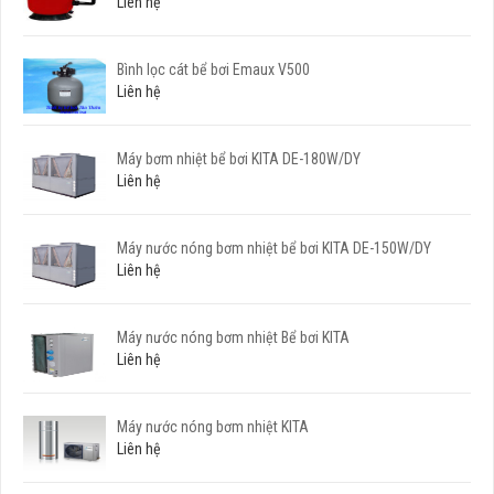
Liên hệ
Bình lọc cát bể bơi Emaux V500
Liên hệ
Máy bơm nhiệt bể bơi KITA DE-180W/DY
Liên hệ
Máy nước nóng bơm nhiệt bể bơi KITA DE-150W/DY
Liên hệ
Máy nước nóng bơm nhiệt Bể bơi KITA
Liên hệ
Máy nước nóng bơm nhiệt KITA
Liên hệ