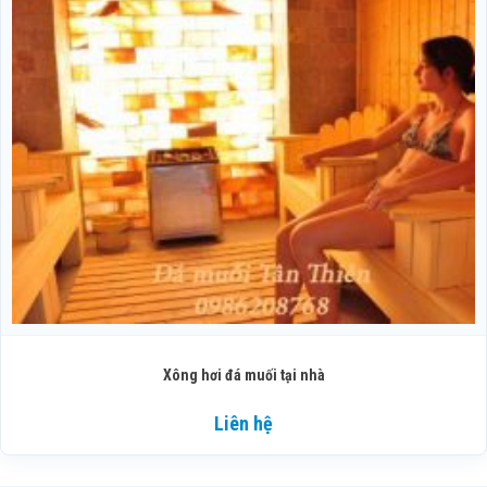
Xông hơi đá muối tại nhà
Liên hệ