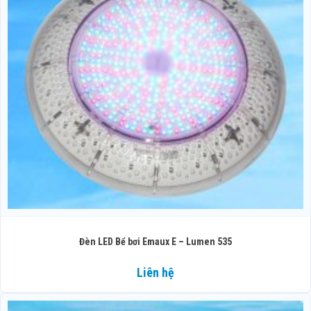
Đèn LED Bể bơi Emaux E – Lumen 535
Liên hệ