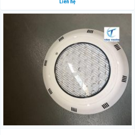
Liên hệ