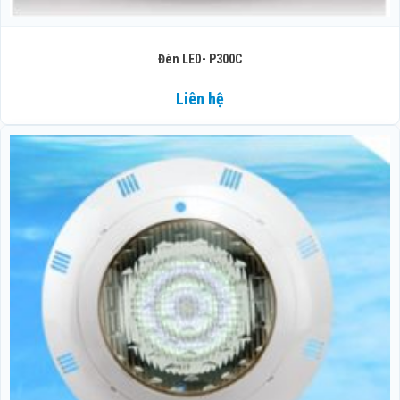
Đèn LED- P300C
Liên hệ