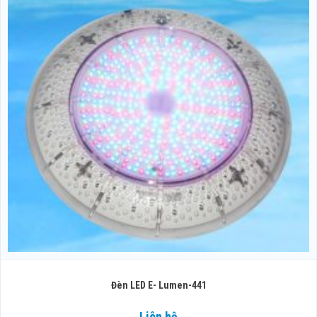
Đèn LED E- Lumen-441
Liên hệ