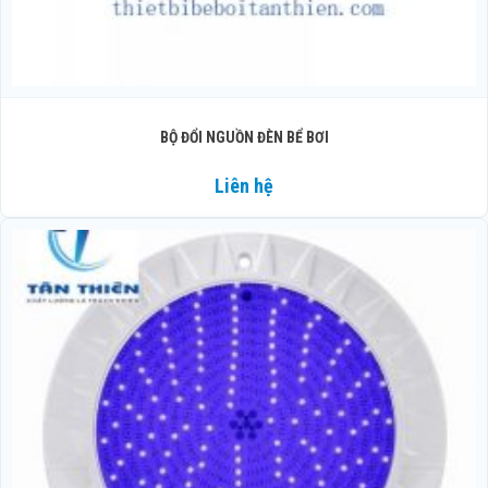
BỘ ĐỔI NGUỒN ĐÈN BỂ BƠI
Liên hệ