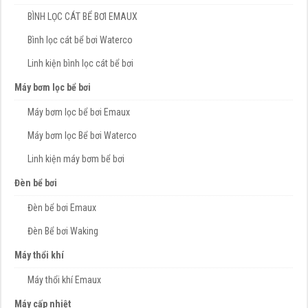
BÌNH LỌC CÁT BỂ BƠI EMAUX
Bình lọc cát bể bơi Waterco
Linh kiện bình lọc cát bể bơi
Máy bơm lọc bể bơi
Máy bơm lọc bể bơi Emaux
Máy bơm lọc Bể bơi Waterco
Linh kiện máy bơm bể bơi
Đèn bể bơi
Đèn bể bơi Emaux
Đèn Bể bơi Waking
Máy thổi khí
Máy thổi khí Emaux
Máy cấp nhiệt