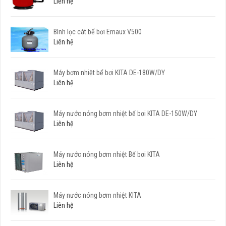
Liên hệ
Bình lọc cát bể bơi Emaux V500
Liên hệ
Máy bơm nhiệt bể bơi KITA DE-180W/DY
Liên hệ
Máy nước nóng bơm nhiệt bể bơi KITA DE-150W/DY
Liên hệ
Máy nước nóng bơm nhiệt Bể bơi KITA
Liên hệ
Máy nước nóng bơm nhiệt KITA
Liên hệ