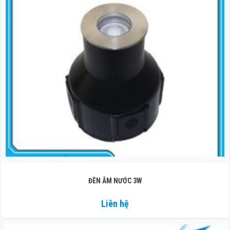
ĐÈN ÂM NƯỚC 3W
Liên hệ