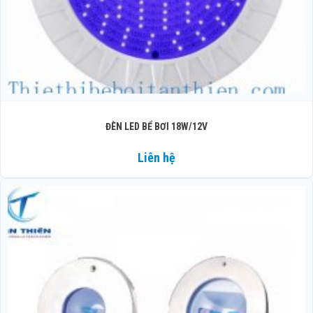
ĐÈN LED BỂ BƠI 18W/12V
Liên hệ