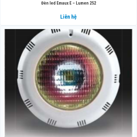
Đèn led Emaux E – Lumen 252
Liên hệ