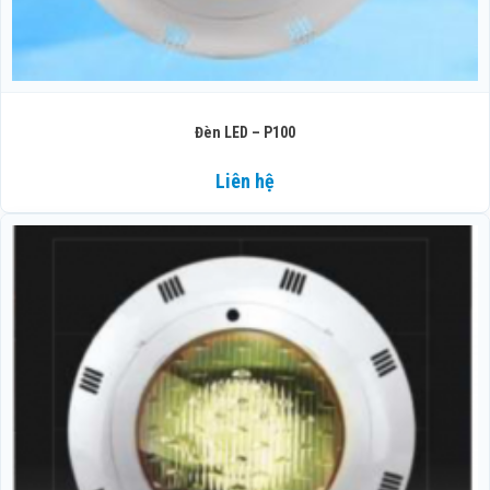
Đèn LED – P100
Liên hệ