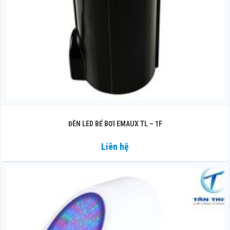
ĐÈN LED BỂ BƠI EMAUX TL – 1F
Liên hệ