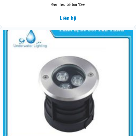
Đèn led bể bơi 12w
Liên hệ