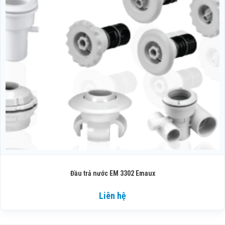
Đầu trả nước EM 3302 Emaux
Liên hệ