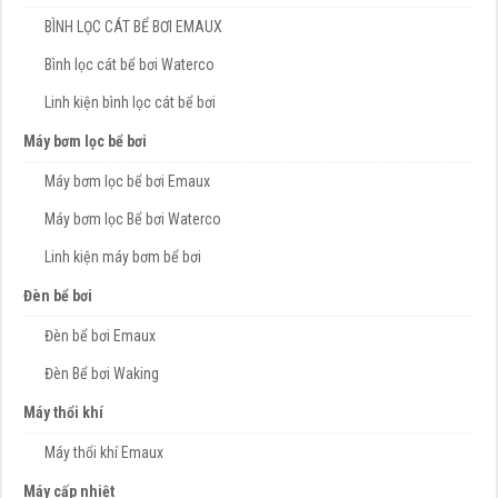
BÌNH LỌC CÁT BỂ BƠI EMAUX
Bình lọc cát bể bơi Waterco
Linh kiện bình lọc cát bể bơi
Máy bơm lọc bể bơi
Máy bơm lọc bể bơi Emaux
Máy bơm lọc Bể bơi Waterco
Linh kiện máy bơm bể bơi
Đèn bể bơi
Đèn bể bơi Emaux
Đèn Bể bơi Waking
Máy thổi khí
Máy thổi khí Emaux
Máy cấp nhiệt