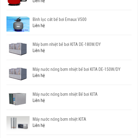
Liên hệ
Bình lọc cát bể bơi Emaux V500
Liên hệ
Máy bơm nhiệt bể bơi KITA DE-180W/DY
Liên hệ
Máy nước nóng bơm nhiệt bể bơi KITA DE-150W/DY
Liên hệ
Máy nước nóng bơm nhiệt Bể bơi KITA
Liên hệ
Máy nước nóng bơm nhiệt KITA
Liên hệ