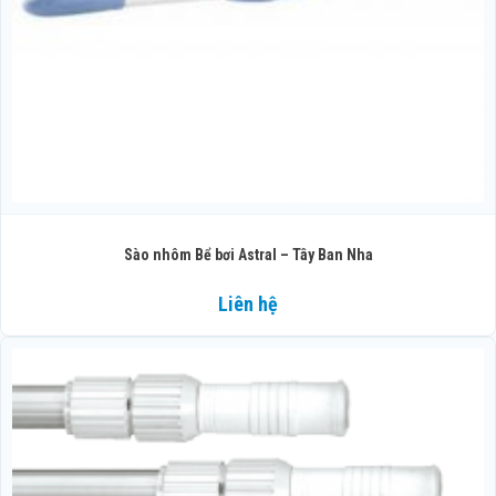
Sào nhôm Bể bơi Astral – Tây Ban Nha
Liên hệ