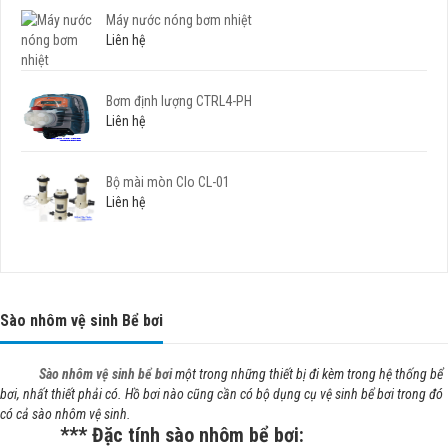
Máy nước nóng bơm nhiệt
Liên hệ
Bơm định lượng CTRL4-PH
Liên hệ
Bộ mài mòn Clo CL-01
Liên hệ
Sào nhôm vệ sinh Bể bơi
Sào nhôm vệ sinh bể bơi
một trong những thiết bị đi kèm trong hệ thống bể
bơi, nhất thiết phải có. Hồ bơi nào cũng cần có bộ dụng cụ vệ sinh bể bơi trong đó
có cả sào nhôm vệ sinh.
*** Đặc tính sào nhôm bể bơi: