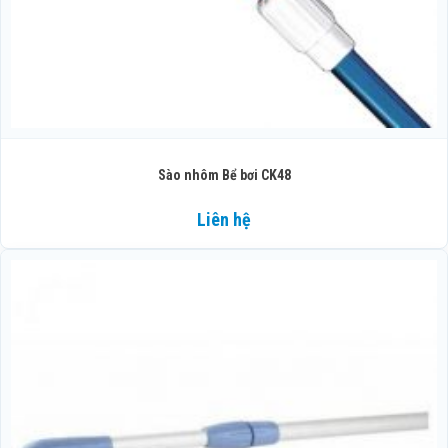
Sào nhôm Bể bơi CK48
Liên hệ