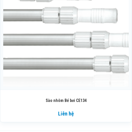
Sào nhôm Bể bơi CE134
Liên hệ