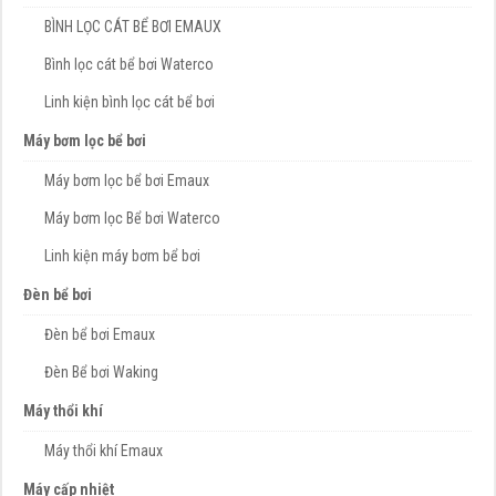
BÌNH LỌC CÁT BỂ BƠI EMAUX
Bình lọc cát bể bơi Waterco
Linh kiện bình lọc cát bể bơi
Máy bơm lọc bể bơi
Máy bơm lọc bể bơi Emaux
Máy bơm lọc Bể bơi Waterco
Linh kiện máy bơm bể bơi
Đèn bể bơi
Đèn bể bơi Emaux
Đèn Bể bơi Waking
Máy thổi khí
Máy thổi khí Emaux
Máy cấp nhiệt