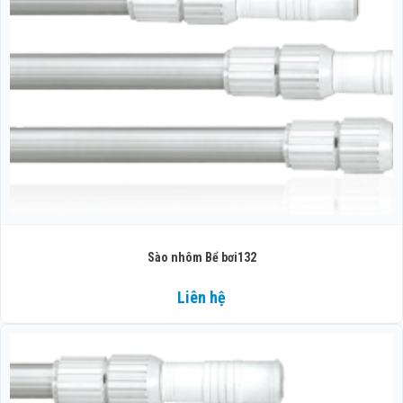
Sào nhôm Bể bơi132
Liên hệ