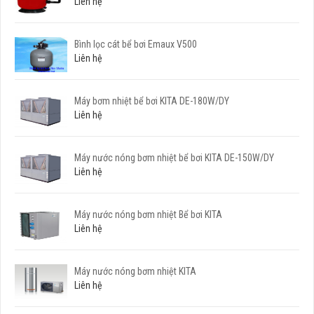
Liên hệ
Bình lọc cát bể bơi Emaux V500
Liên hệ
Máy bơm nhiệt bể bơi KITA DE-180W/DY
Liên hệ
Máy nước nóng bơm nhiệt bể bơi KITA DE-150W/DY
Liên hệ
Máy nước nóng bơm nhiệt Bể bơi KITA
Liên hệ
Máy nước nóng bơm nhiệt KITA
Liên hệ