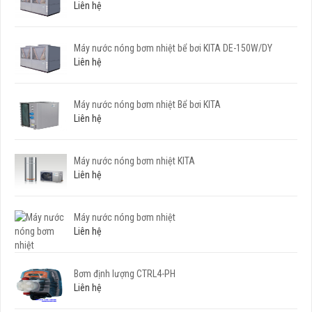
Liên hệ
Máy nước nóng bơm nhiệt bể bơi KITA DE-150W/DY
Liên hệ
Máy nước nóng bơm nhiệt Bể bơi KITA
Liên hệ
Máy nước nóng bơm nhiệt KITA
Liên hệ
Máy nước nóng bơm nhiệt
Liên hệ
Bơm định lượng CTRL4-PH
Liên hệ