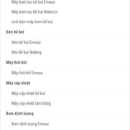
Máy bơm lọc bể bơi Emaux
Máy bơm lọc Bể bơi Waterco
Linh kiện máy bơm bể bơi
Đèn bể bơi
Đèn bể bơi Emaux
Đèn Bể bơi Waking
Máy thổi khí
Máy thổi khí Emaux
Máy cấp nhiệt
Máy cấp nhiệt bể bơi
Máy cấp nhiệt tắm tráng
Bơm định lượng
Bơm định lượng Emaux