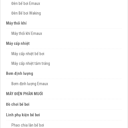
Đèn bể bơi Emaux
Đèn Bể bơi Waking
Máy thổi khí
Máy thổi khí Emaux
Máy cấp nhiệt
Máy cấp nhiệt bể bơi
Máy cấp nhiệt tắm tráng
Bơm định lượng
Bơm định lượng Emaux
MÁY ĐIỆN PHÂN MUỐI
Đồ chơi bể bơi
Linh phụ kiện bể bơi
Phao chia làn bể bơi