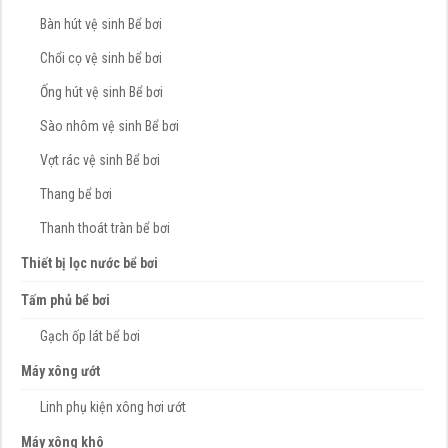
Bàn hút vệ sinh Bể bơi
Chổi cọ vệ sinh bể bơi
Ống hút vệ sinh Bể bơi
Sào nhôm vệ sinh Bể bơi
Vợt rác vệ sinh Bể bơi
Thang bể bơi
Thanh thoát tràn bể bơi
Thiết bị lọc nước bể bơi
Tấm phủ bể bơi
Gạch ốp lát bể bơi
Máy xông ướt
Linh phụ kiện xông hơi ướt
Máy xông khô