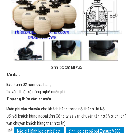
bình lọc cát MFV35
Ưu đãi:
Bảo hành 02 năm của hãng
Tư vấn, thiết kế công nghệ miễn phí
Phương thức vận chuyển:
Miễn phí vận chuyển cho khách hàng trong nội thành Hà Nội.
Đối với khách hàng ngoại tỉnh Công ty sẽ vận chuyển tận nơi( Mọi chi phí
vận chuyển khách hàng thanh toán).
Thẻ:
báo giá bình lọc cát bể bơi
bình lọc cát bể bơi Emaux V500