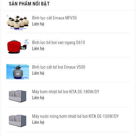
SẢN PHẨM NỔI BẬT
Bình lọc cát Emaux MFV35
Liên hệ
Bình lọc bể bơi van ngang D610
Liên hệ
Bình lọc cát bể bơi Emaux V500
Liên hệ
Máy bơm nhiệt bể bơi KITA DE-180W/DY
Liên hệ
Máy nước nóng bơm nhiệt bể bơi KITA DE-150W/DY
Liên hệ