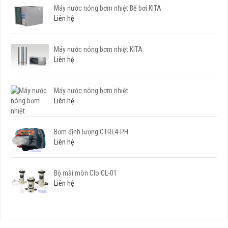
Máy nước nóng bơm nhiệt Bể bơi KITA
Liên hệ
Máy nước nóng bơm nhiệt KITA
Liên hệ
Máy nước nóng bơm nhiệt
Liên hệ
Bơm định lượng CTRL4-PH
Liên hệ
Bộ mài mòn Clo CL-01
Liên hệ