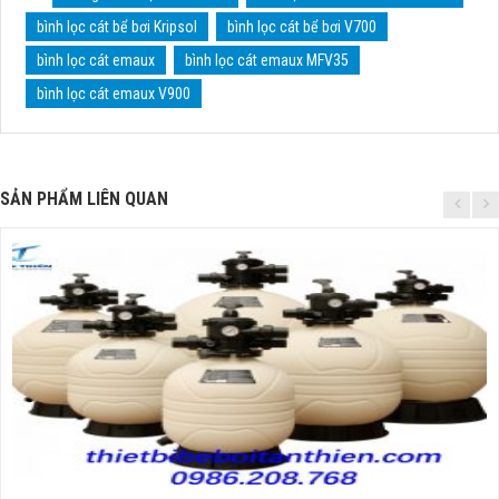
bình lọc cát bể bơi Kripsol
bình lọc cát bể bơi V700
bình lọc cát emaux
bình lọc cát emaux MFV35
bình lọc cát emaux V900
SẢN PHẨM LIÊN QUAN