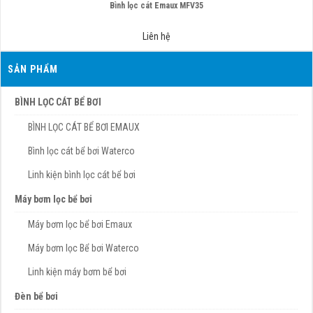
Bình lọc cát Emaux MFV35
Liên hệ
SẢN PHẨM
BÌNH LỌC CÁT BỂ BƠI
BÌNH LỌC CÁT BỂ BƠI EMAUX
Bình lọc cát bể bơi Waterco
Linh kiện bình lọc cát bể bơi
Máy bơm lọc bể bơi
Máy bơm lọc bể bơi Emaux
Máy bơm lọc Bể bơi Waterco
Linh kiện máy bơm bể bơi
Đèn bể bơi