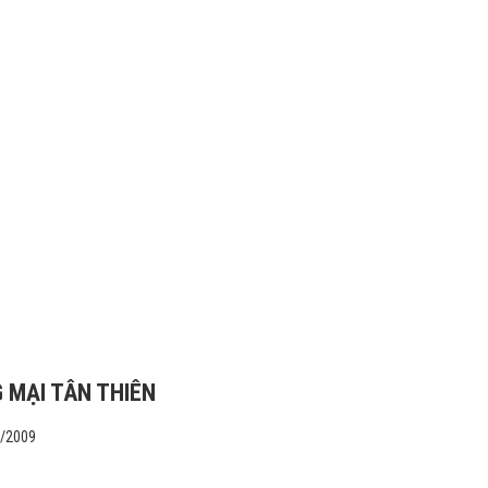
 MẠI TÂN THIÊN
1/2009