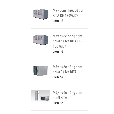
Máy bơm nhiệt bể bơi
KITA DE-180W/DY
Liên hệ
Máy nước nóng bơm
nhiệt bể bơi KITA DE-
150W/DY
Liên hệ
Máy nước nóng bơm
nhiệt Bể bơi KITA
Liên hệ
Máy nước nóng bơm
nhiệt KITA
Liên hệ