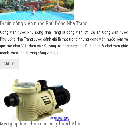
Dự án công viên nước Phù Đổng Nha Trang
Công viên nước Phù Đổng Nha Trang là công viên lơn: Dự án Công viên nước
Phù Đổng Nha Trang được đánh giá là một trong những công viên nước sớm và
quy mô nhất Việt Nam về số lượng trò chơi nước, nhất là các trò chơi cảm giác
mạnh. Việc khai trương công viên […]
Chi tiết
Mẹo giúp bạn chọn mua máy bơm bể bơi