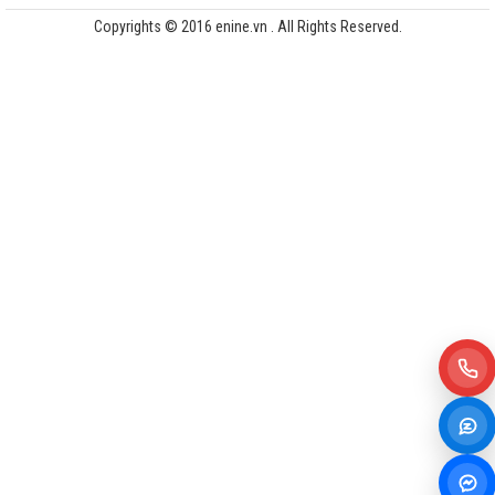
Copyrights © 2016 enine.vn . All Rights Reserved.