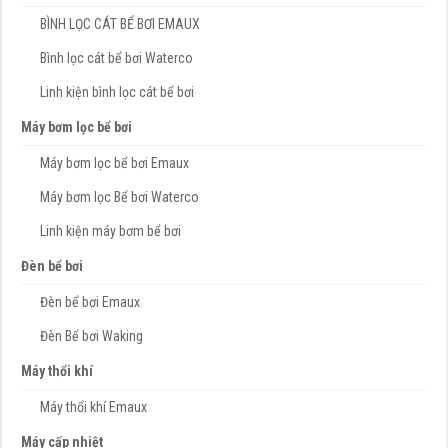
BÌNH LỌC CÁT BỂ BƠI EMAUX
Bình lọc cát bể bơi Waterco
Linh kiện bình lọc cát bể bơi
Máy bơm lọc bể bơi
Máy bơm lọc bể bơi Emaux
Máy bơm lọc Bể bơi Waterco
Linh kiện máy bơm bể bơi
Đèn bể bơi
Đèn bể bơi Emaux
Đèn Bể bơi Waking
Máy thổi khí
Máy thổi khí Emaux
Máy cấp nhiệt