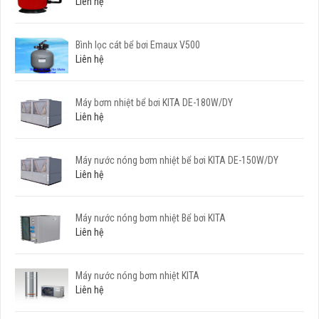
Liên hệ
Bình lọc cát bể bơi Emaux V500
Liên hệ
Máy bơm nhiệt bể bơi KITA DE-180W/DY
Liên hệ
Máy nước nóng bơm nhiệt bể bơi KITA DE-150W/DY
Liên hệ
Máy nước nóng bơm nhiệt Bể bơi KITA
Liên hệ
Máy nước nóng bơm nhiệt KITA
Liên hệ