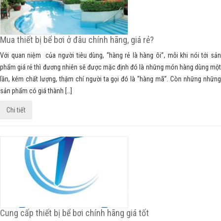
Mua thiết bị bể bơi ở đâu chính hãng, giá rẻ?
Với quan niệm của người tiêu dùng, “hàng rẻ là hàng ôi”, mỗi khi nói tới sản
phẩm giá rẻ thì đương nhiên sẽ được mặc định đó là những món hàng dùng một
lần, kém chất lượng, thậm chí người ta gọi đó là “hàng mã”. Còn những những
sản phẩm có giá thành […]
Chi tiết
Cung cấp thiết bị bể bơi chính hãng giá tốt