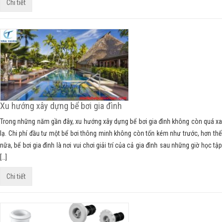
Chi tiết
Xu hướng xây dựng bể bơi gia đình
Trong những năm gần đây, xu hướng xây dựng bể bơi gia đình không còn quá xa
lạ. Chi phí đầu tư một bể bơi thông minh không còn tốn kém như trước, hơn thế
nữa, bể bơi gia đình là nơi vui chơi giải trí của cả gia đình sau những giờ học tập
[…]
Chi tiết