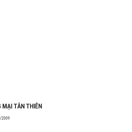
 MẠI TÂN THIÊN
1/2009