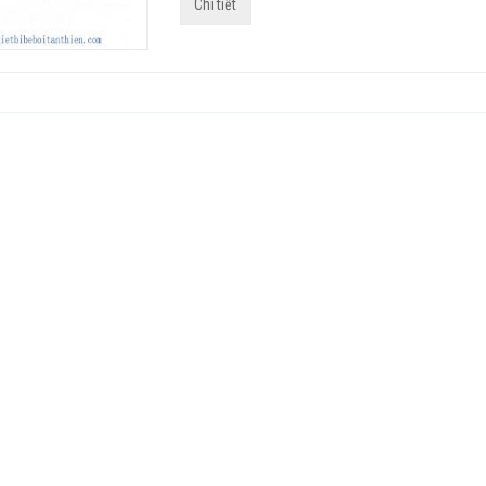
Chi tiết