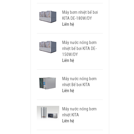
Máy bơm nhiệt bể bơi
KITA DE-180W/DY
Liên hệ
Máy nước nóng bơm
nhiệt bể bơi KITA DE-
150W/DY
Liên hệ
Máy nước nóng bơm
nhiệt Bể bơi KITA
Liên hệ
Máy nước nóng bơm
nhiệt KITA
Liên hệ