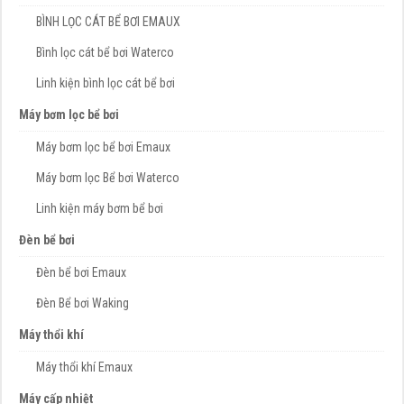
BÌNH LỌC CÁT BỂ BƠI EMAUX
Bình lọc cát bể bơi Waterco
Linh kiện bình lọc cát bể bơi
Máy bơm lọc bể bơi
Máy bơm lọc bể bơi Emaux
Máy bơm lọc Bể bơi Waterco
Linh kiện máy bơm bể bơi
Đèn bể bơi
Đèn bể bơi Emaux
Đèn Bể bơi Waking
Máy thổi khí
Máy thổi khí Emaux
Máy cấp nhiệt