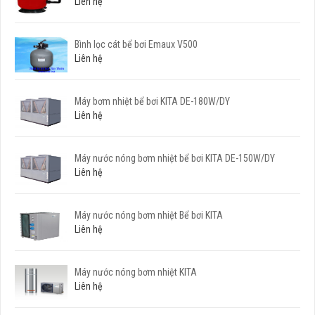
Liên hệ
Bình lọc cát bể bơi Emaux V500
Liên hệ
Máy bơm nhiệt bể bơi KITA DE-180W/DY
Liên hệ
Máy nước nóng bơm nhiệt bể bơi KITA DE-150W/DY
Liên hệ
Máy nước nóng bơm nhiệt Bể bơi KITA
Liên hệ
Máy nước nóng bơm nhiệt KITA
Liên hệ