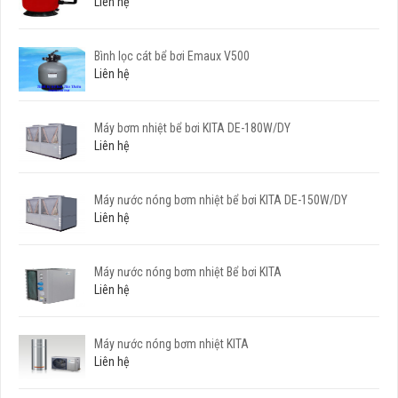
Liên hệ
Bình lọc cát bể bơi Emaux V500
Liên hệ
Máy bơm nhiệt bể bơi KITA DE-180W/DY
Liên hệ
Máy nước nóng bơm nhiệt bể bơi KITA DE-150W/DY
Liên hệ
Máy nước nóng bơm nhiệt Bể bơi KITA
Liên hệ
Máy nước nóng bơm nhiệt KITA
Liên hệ