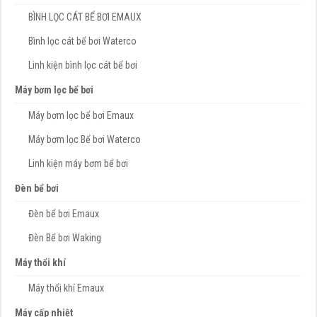
BÌNH LỌC CÁT BỂ BƠI EMAUX
Bình lọc cát bể bơi Waterco
Linh kiện bình lọc cát bể bơi
Máy bơm lọc bể bơi
Máy bơm lọc bể bơi Emaux
Máy bơm lọc Bể bơi Waterco
Linh kiện máy bơm bể bơi
Đèn bể bơi
Đèn bể bơi Emaux
Đèn Bể bơi Waking
Máy thổi khí
Máy thổi khí Emaux
Máy cấp nhiệt