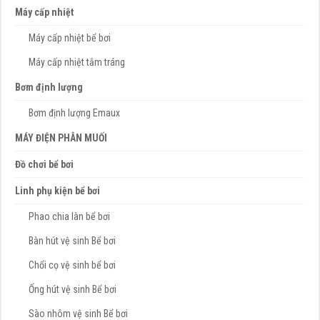
Máy cấp nhiệt
Máy cấp nhiệt bể bơi
Máy cấp nhiệt tắm tráng
Bơm định lượng
Bơm định lượng Emaux
MÁY ĐIỆN PHÂN MUỐI
Đồ chơi bể bơi
Linh phụ kiện bể bơi
Phao chia làn bể bơi
Bàn hút vệ sinh Bể bơi
Chổi cọ vệ sinh bể bơi
Ống hút vệ sinh Bể bơi
Sào nhôm vệ sinh Bể bơi