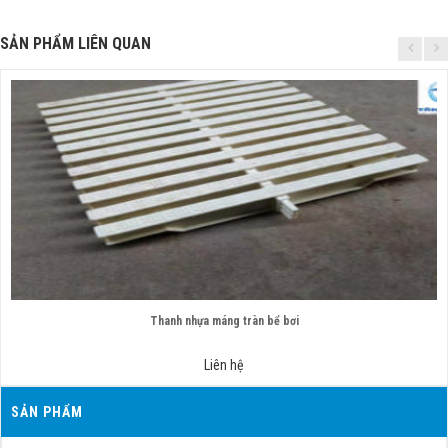
SẢN PHẨM LIÊN QUAN
Thanh nhựa máng tràn bể bơi
Liên hệ
SẢN PHẨM