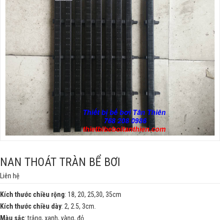
NAN THOÁT TRÀN BỂ BƠI
Liên hệ
Kích thước chiều rộng
: 18, 20, 25,30, 35cm
Kích thước chiều dày
: 2, 2.5, 3cm.
Màu sắc
: trắng, xanh, vàng, đỏ