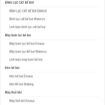
BÌNH LỌC CÁT BỂ BƠI
BÌNH LỌC CÁT BỂ BƠI EMAUX
Bình lọc cát bể bơi Waterco
Linh kiện bình lọc cát bể bơi
Máy bơm lọc bể bơi
Máy bơm lọc bể bơi Emaux
Máy bơm lọc Bể bơi Waterco
Linh kiện máy bơm bể bơi
Đèn bể bơi
Đèn bể bơi Emaux
Đèn Bể bơi Waking
Máy thổi khí
Máy thổi khí Emaux