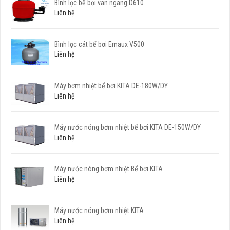
Bình lọc bể bơi van ngang D610
Liên hệ
Bình lọc cát bể bơi Emaux V500
Liên hệ
Máy bơm nhiệt bể bơi KITA DE-180W/DY
Liên hệ
Máy nước nóng bơm nhiệt bể bơi KITA DE-150W/DY
Liên hệ
Máy nước nóng bơm nhiệt Bể bơi KITA
Liên hệ
Máy nước nóng bơm nhiệt KITA
Liên hệ