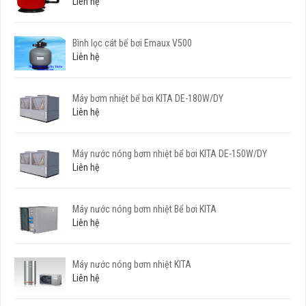
Liên hệ
Bình lọc cát bể bơi Emaux V500
Liên hệ
Máy bơm nhiệt bể bơi KITA DE-180W/DY
Liên hệ
Máy nước nóng bơm nhiệt bể bơi KITA DE-150W/DY
Liên hệ
Máy nước nóng bơm nhiệt Bể bơi KITA
Liên hệ
Máy nước nóng bơm nhiệt KITA
Liên hệ