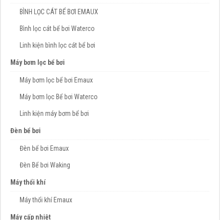
BÌNH LỌC CÁT BỂ BƠI EMAUX
Bình lọc cát bể bơi Waterco
Linh kiện bình lọc cát bể bơi
Máy bơm lọc bể bơi
Máy bơm lọc bể bơi Emaux
Máy bơm lọc Bể bơi Waterco
Linh kiện máy bơm bể bơi
Đèn bể bơi
Đèn bể bơi Emaux
Đèn Bể bơi Waking
Máy thổi khí
Máy thổi khí Emaux
Máy cấp nhiệt