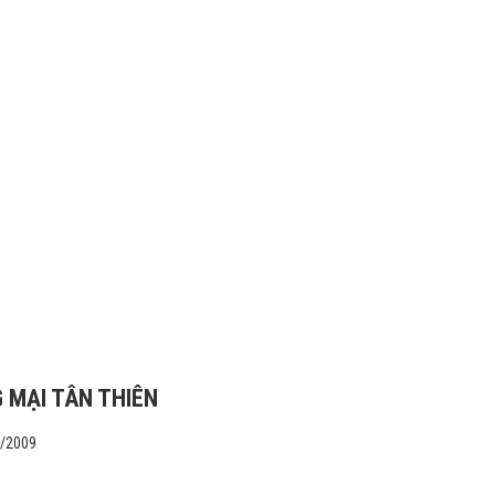
 MẠI TÂN THIÊN
1/2009