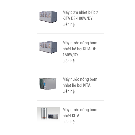
Máy bơm nhiệt bể bơi
KITA DE-180W/DY
Liên hệ
Máy nước nóng bơm
nhiệt bể bơi KITA DE-
150W/DY
Liên hệ
Máy nước nóng bơm
nhiệt Bể bơi KITA
Liên hệ
Máy nước nóng bơm
nhiệt KITA
Liên hệ