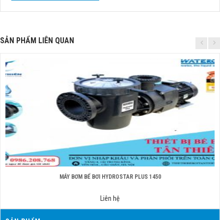
SẢN PHẨM LIÊN QUAN
MÁY BƠM BỂ BƠI HYDROSTAR PLUS 1450
Liên hệ