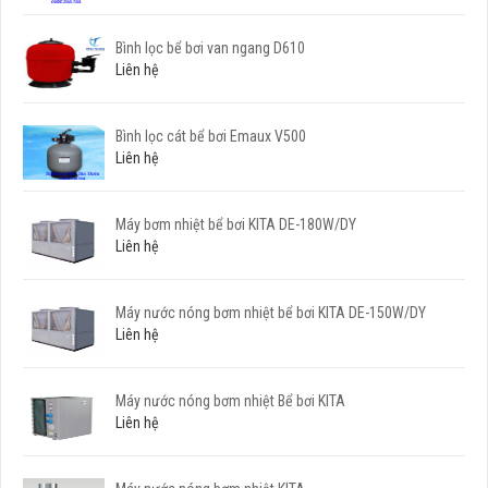
Bình lọc bể bơi van ngang D610
Liên hệ
Bình lọc cát bể bơi Emaux V500
Liên hệ
Máy bơm nhiệt bể bơi KITA DE-180W/DY
Liên hệ
Máy nước nóng bơm nhiệt bể bơi KITA DE-150W/DY
Liên hệ
Máy nước nóng bơm nhiệt Bể bơi KITA
Liên hệ