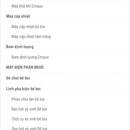
Máy thổi khí Emaux
Máy cấp nhiệt
Máy cấp nhiệt bể bơi
Máy cấp nhiệt tắm tráng
Bơm định lượng
Bơm định lượng Emaux
MÁY ĐIỆN PHÂN MUỐI
Đồ chơi bể bơi
Linh phụ kiện bể bơi
Phao chia làn bể bơi
Bàn hút vệ sinh Bể bơi
Chổi cọ vệ sinh bể bơi
Ống hút vệ sinh Bể bơi