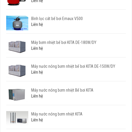
Liên hệ
Bình lọc cát bể bơi Emaux V500
Liên hệ
Máy bơm nhiệt bể bơi KITA DE-180W/DY
Liên hệ
Máy nước nóng bơm nhiệt bể bơi KITA DE-150W/DY
Liên hệ
Máy nước nóng bơm nhiệt Bể bơi KITA
Liên hệ
Máy nước nóng bơm nhiệt KITA
Liên hệ