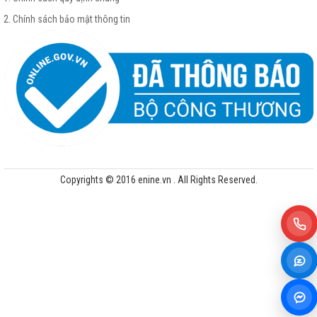
2. Chính sách bảo mật thông tin
Copyrights © 2016 enine.vn . All Rights Reserved.