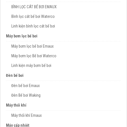
BÌNH LỌC CÁT BỂ BƠI EMAUX
Bình lọc cát bể bơi Waterco
Linh kiện bình lọc cát bể bơi
Máy bơm lọc bể bơi
Máy bơm lọc bể bơi Emaux
Máy bơm lọc Bể bơi Waterco
Linh kiện máy bơm bể bơi
Đèn bể bơi
Đèn bể bơi Emaux
Đèn Bể bơi Waking
Máy thổi khí
Máy thổi khí Emaux
Máy cấp nhiệt