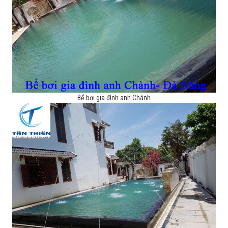
Bể bơi gia đình anh Chánh