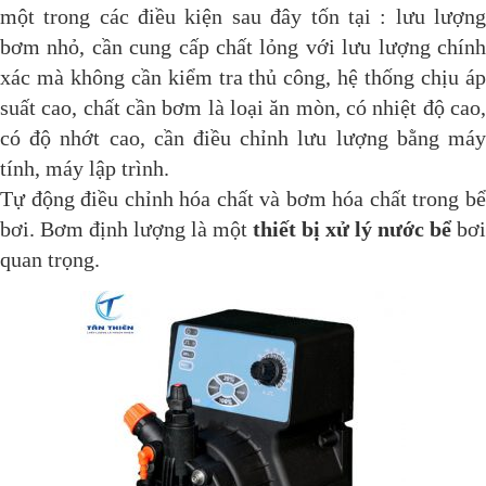
một trong các điều kiện sau đây tốn tại : lưu lượng
bơm nhỏ, cần cung cấp chất lỏng với lưu lượng chính
xác mà không cần kiểm tra thủ công, hệ thống chịu áp
suất cao, chất cần bơm là loại ăn mòn, có nhiệt độ cao,
có độ nhớt cao, cần điều chỉnh lưu lượng bằng máy
tính, máy lập trình.
Tự động điều chỉnh hóa chất và bơm hóa chất trong bể
bơi. Bơm định lượng là một
thiết bị xử lý nước bể
bơi
quan trọng.