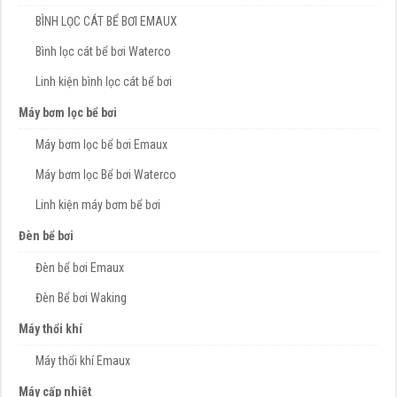
BÌNH LỌC CÁT BỂ BƠI EMAUX
Bình lọc cát bể bơi Waterco
Linh kiện bình lọc cát bể bơi
Máy bơm lọc bể bơi
Máy bơm lọc bể bơi Emaux
Máy bơm lọc Bể bơi Waterco
Linh kiện máy bơm bể bơi
Đèn bể bơi
Đèn bể bơi Emaux
Đèn Bể bơi Waking
Máy thổi khí
Máy thổi khí Emaux
Máy cấp nhiệt