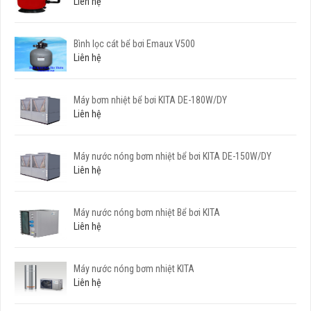
Liên hệ
Bình lọc cát bể bơi Emaux V500
Liên hệ
Máy bơm nhiệt bể bơi KITA DE-180W/DY
Liên hệ
Máy nước nóng bơm nhiệt bể bơi KITA DE-150W/DY
Liên hệ
Máy nước nóng bơm nhiệt Bể bơi KITA
Liên hệ
Máy nước nóng bơm nhiệt KITA
Liên hệ