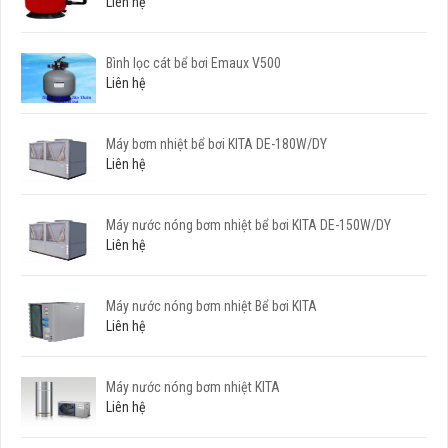
Liên hệ
Bình lọc cát bể bơi Emaux V500
Liên hệ
Máy bơm nhiệt bể bơi KITA DE-180W/DY
Liên hệ
Máy nước nóng bơm nhiệt bể bơi KITA DE-150W/DY
Liên hệ
Máy nước nóng bơm nhiệt Bể bơi KITA
Liên hệ
Máy nước nóng bơm nhiệt KITA
Liên hệ