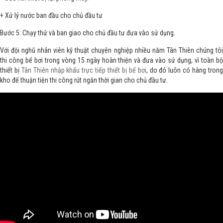
+ Xử lý nước ban đầu cho chủ đầu tư
Bước 5: Chạy thử và ban giao cho chủ đầu tư đưa vào sử dụng.
Với đội nghũ nhân viên kỹ thuật chuyên nghiệp nhiều năm Tân Thiên chúng tôi
thi công bể bơi trong vòng 15 ngày hoàn thiện và đưa vào sử dụng, vì toàn bộ
thiết bị
Tân Thiên nhập khẩu trực tiếp thiết bị bể bơi
, do đó luôn có hàng tron
kho để thuận tiện thi công rút ngắn thời gian cho chủ đầu tư.