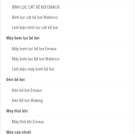
BÌNH LỌC CÁT BỂ BƠI EMAUX
Bình lọc cát bể bơi Waterco
Linh kiện bình lọc cát bể bơi
Máy bơm lọc bể bơi
Máy bơm lọc bể bơi Emaux
Máy bơm lọc Bể bơi Waterco
Linh kiện máy bơm bể bơi
Đèn bể bơi
Đèn bể bơi Emaux
Đèn Bể bơi Waking
Máy thổi khí
Máy thổi khí Emaux
Máy cấp nhiệt