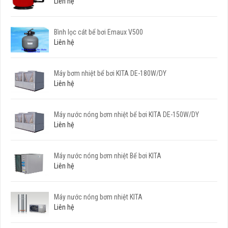
Liên hệ
Bình lọc cát bể bơi Emaux V500
Liên hệ
Máy bơm nhiệt bể bơi KITA DE-180W/DY
Liên hệ
Máy nước nóng bơm nhiệt bể bơi KITA DE-150W/DY
Liên hệ
Máy nước nóng bơm nhiệt Bể bơi KITA
Liên hệ
Máy nước nóng bơm nhiệt KITA
Liên hệ