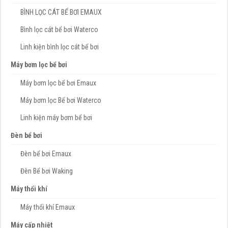
BÌNH LỌC CÁT BỂ BƠI EMAUX
Bình lọc cát bể bơi Waterco
Linh kiện bình lọc cát bể bơi
Máy bơm lọc bể bơi
Máy bơm lọc bể bơi Emaux
Máy bơm lọc Bể bơi Waterco
Linh kiện máy bơm bể bơi
Đèn bể bơi
Đèn bể bơi Emaux
Đèn Bể bơi Waking
Máy thổi khí
Máy thổi khí Emaux
Máy cấp nhiệt