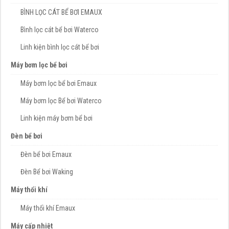
BÌNH LỌC CÁT BỂ BƠI EMAUX
Bình lọc cát bể bơi Waterco
Linh kiện bình lọc cát bể bơi
Máy bơm lọc bể bơi
Máy bơm lọc bể bơi Emaux
Máy bơm lọc Bể bơi Waterco
Linh kiện máy bơm bể bơi
Đèn bể bơi
Đèn bể bơi Emaux
Đèn Bể bơi Waking
Máy thổi khí
Máy thổi khí Emaux
Máy cấp nhiệt