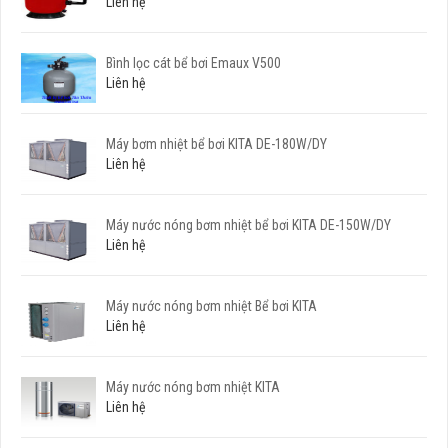
Liên hệ
Bình lọc cát bể bơi Emaux V500
Liên hệ
Máy bơm nhiệt bể bơi KITA DE-180W/DY
Liên hệ
Máy nước nóng bơm nhiệt bể bơi KITA DE-150W/DY
Liên hệ
Máy nước nóng bơm nhiệt Bể bơi KITA
Liên hệ
Máy nước nóng bơm nhiệt KITA
Liên hệ