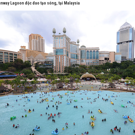
unway Lagoon độc đao tạo sóng, tại Malaysia