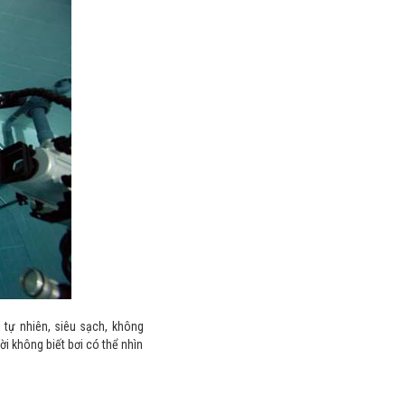
tự nhiên, siêu sạch, không
i không biết bơi có thể nhìn