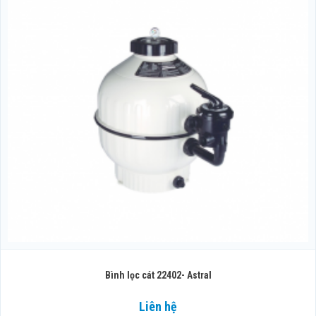
Bình lọc cát 22402- Astral
Liên hệ