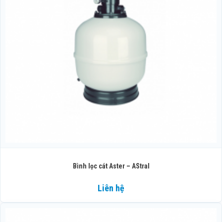
Bình lọc cát Aster – AStral
Liên hệ