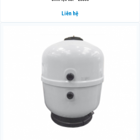
Liên hệ