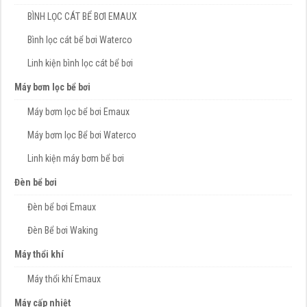
BÌNH LỌC CÁT BỂ BƠI EMAUX
Bình lọc cát bể bơi Waterco
Linh kiện bình lọc cát bể bơi
Máy bơm lọc bể bơi
Máy bơm lọc bể bơi Emaux
Máy bơm lọc Bể bơi Waterco
Linh kiện máy bơm bể bơi
Đèn bể bơi
Đèn bể bơi Emaux
Đèn Bể bơi Waking
Máy thổi khí
Máy thổi khí Emaux
Máy cấp nhiệt