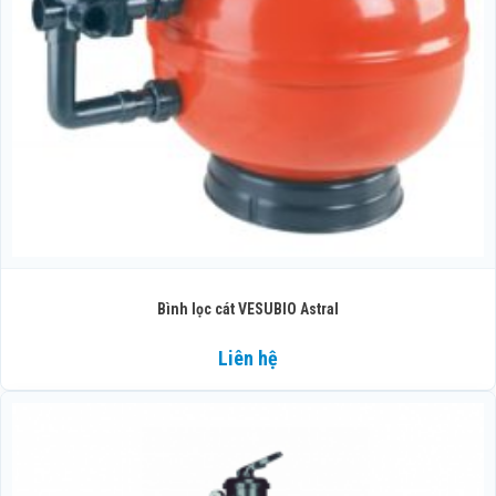
Bình lọc cát VESUBIO Astral
Liên hệ