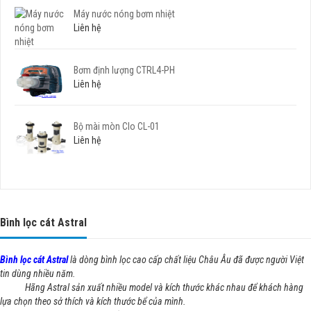
Máy nước nóng bơm nhiệt
Liên hệ
Bơm định lượng CTRL4-PH
Liên hệ
Bộ mài mòn Clo CL-01
Liên hệ
Bình lọc cát Astral
Bình lọc cát Astral
là dòng bình lọc cao cấp chất liệu Châu Âu đã được người Việt
tin dùng nhiều năm.
Hãng Astral sản xuất nhiều model và kích thước khác nhau để khách hàng
lựa chọn theo sở thích và kích thước bể của mình.