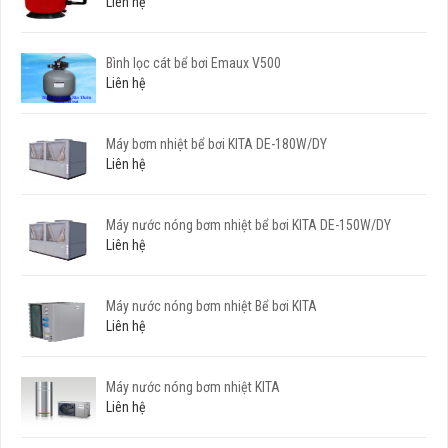
Liên hệ
Bình lọc cát bể bơi Emaux V500
Liên hệ
Máy bơm nhiệt bể bơi KITA DE-180W/DY
Liên hệ
Máy nước nóng bơm nhiệt bể bơi KITA DE-150W/DY
Liên hệ
Máy nước nóng bơm nhiệt Bể bơi KITA
Liên hệ
Máy nước nóng bơm nhiệt KITA
Liên hệ