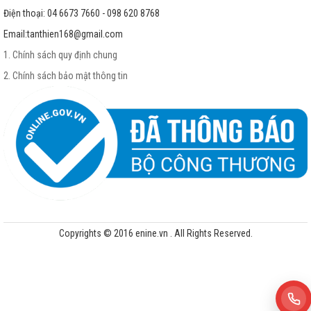
Điện thoại: 04 6673 7660 - 098 620 8768
Email:
tanthien168@gmail.com
1. Chính sách quy định chung
2. Chính sách bảo mật thông tin
Copyrights © 2016 enine.vn . All Rights Reserved.