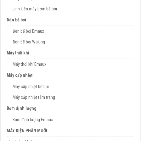
Linh kiện máy bơm bể bơi
Đèn bể bơi
Đèn bể bơi Emaux
Đèn Bể bơi Waking
Máy thổi khí
Máy thổi khí Emaux
Máy cấp nhiệt
Máy cấp nhiệt bể bơi
Máy cấp nhiệt tắm tráng
Bơm định lượng
Bơm định lượng Emaux
MÁY ĐIỆN PHÂN MUỐI