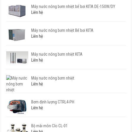
Máy nước nóng bơm nhiệt bể bơi KITA DE-150W/DY
Liên hệ
Máy nước nóng bơm nhiệt Bể bơi KITA
Liên hệ
Máy nước nóng bơm nhiệt KITA
Liên hệ
Máy nước nóng bơm nhiệt
Liên hệ
Bơm định lượng CTRL4-PH
Liên hệ
Bộ mài mòn Clo CL-01
Liên hệ