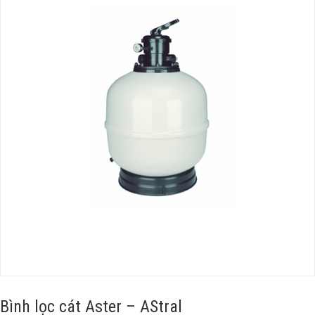
Bình lọc cát Aster – AStral