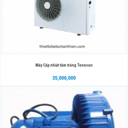
Máy Cấp nhiệt tắm tráng Tenesun
35,000,000