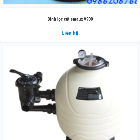
Bình lọc cát emaux V900
Liên hệ