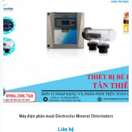
Máy điện phân muối Electroclor Mineral Chlorinators
Liên hệ