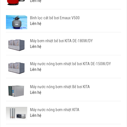
Liên hệ
Bình lọc cát bể bơi Emaux V500
Liên hệ
Máy bơm nhiệt bể bơi KITA DE-180W/DY
Liên hệ
Máy nước nóng bơm nhiệt bể bơi KITA DE-150W/DY
Liên hệ
Máy nước nóng bơm nhiệt Bể bơi KITA
Liên hệ
Máy nước nóng bơm nhiệt KITA
Liên hệ