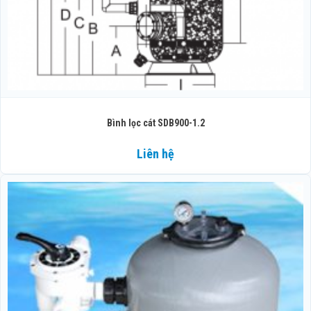
Bình lọc cát SDB900-1.2
Liên hệ