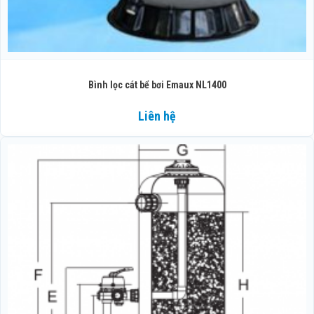
Bình lọc cát bể bơi Emaux NL1400
Liên hệ