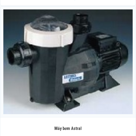
Máy bơm Astral