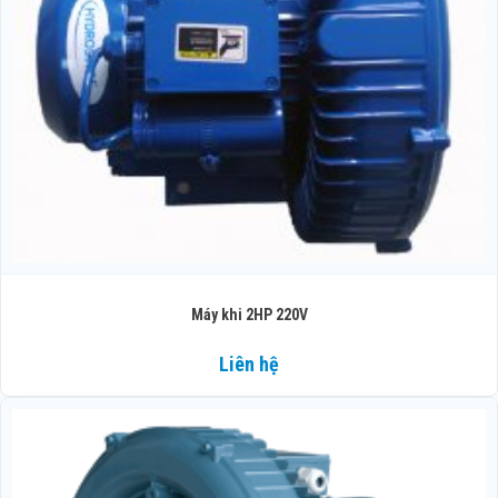
Máy khi 2HP 220V
Liên hệ