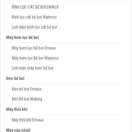
BÌNH LỌC CÁT BỂ BƠI EMAUX
Bình lọc cát bể bơi Waterco
Linh kiện bình lọc cát bể bơi
Máy bơm lọc bể bơi
Máy bơm lọc bể bơi Emaux
Máy bơm lọc Bể bơi Waterco
Linh kiện máy bơm bể bơi
Đèn bể bơi
Đèn bể bơi Emaux
Đèn Bể bơi Waking
Máy thổi khí
Máy thổi khí Emaux
Máy cấp nhiệt