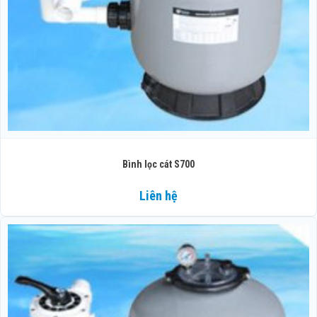
Bình lọc cát S700
Liên hệ