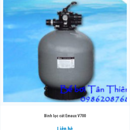
Bình lọc cát Emaux V700
Liên hệ