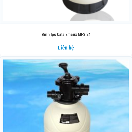
Bình lọc Cats Emaux MFS 24
Liên hệ