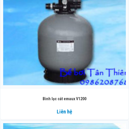
Bình lọc cát emaux V1200
Liên hệ