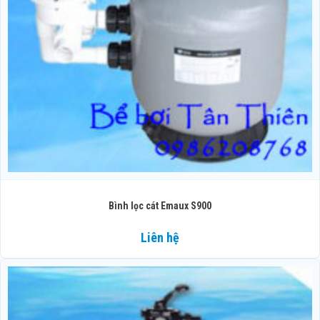
Bình lọc cát Emaux S900
Liên hệ