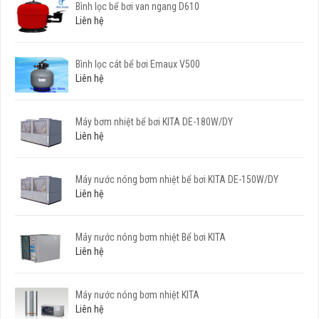
Bình lọc bể bơi van ngang D610
Liên hệ
Bình lọc cát bể bơi Emaux V500
Liên hệ
Máy bơm nhiệt bể bơi KITA DE-180W/DY
Liên hệ
Máy nước nóng bơm nhiệt bể bơi KITA DE-150W/DY
Liên hệ
Máy nước nóng bơm nhiệt Bể bơi KITA
Liên hệ
Máy nước nóng bơm nhiệt KITA
Liên hệ