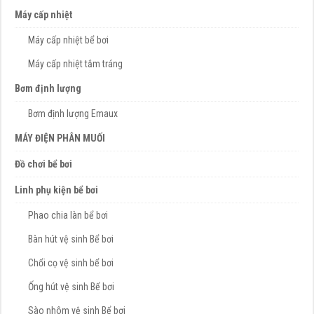
Máy cấp nhiệt
Máy cấp nhiệt bể bơi
Máy cấp nhiệt tắm tráng
Bơm định lượng
Bơm định lượng Emaux
MÁY ĐIỆN PHÂN MUỐI
Đồ chơi bể bơi
Linh phụ kiện bể bơi
Phao chia làn bể bơi
Bàn hút vệ sinh Bể bơi
Chổi cọ vệ sinh bể bơi
Ống hút vệ sinh Bể bơi
Sào nhôm vệ sinh Bể bơi