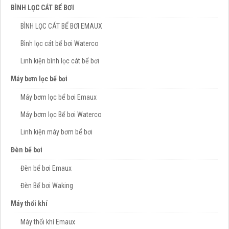
BÌNH LỌC CÁT BỂ BƠI
BÌNH LỌC CÁT BỂ BƠI EMAUX
Bình lọc cát bể bơi Waterco
Linh kiện bình lọc cát bể bơi
Máy bơm lọc bể bơi
Máy bơm lọc bể bơi Emaux
Máy bơm lọc Bể bơi Waterco
Linh kiện máy bơm bể bơi
Đèn bể bơi
Đèn bể bơi Emaux
Đèn Bể bơi Waking
Máy thổi khí
Máy thổi khí Emaux