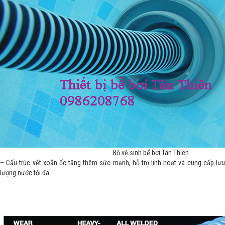
Bộ vệ sinh bể bơi Tân Thiên
– Cấu trúc vết xoắn ốc tăng thêm sức mạnh, hỗ trợ linh hoạt và cung cấp lưu
lượng nước tối đa.