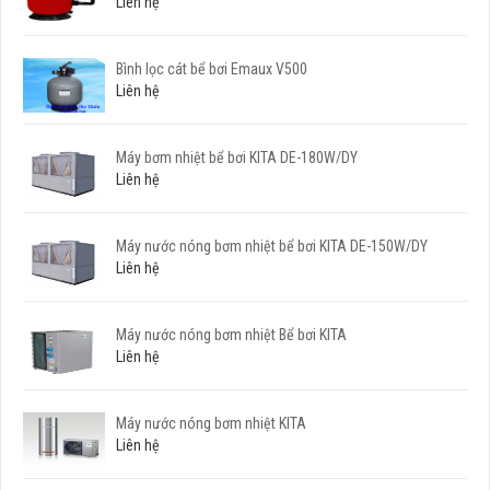
Liên hệ
Bình lọc cát bể bơi Emaux V500
Liên hệ
Máy bơm nhiệt bể bơi KITA DE-180W/DY
Liên hệ
Máy nước nóng bơm nhiệt bể bơi KITA DE-150W/DY
Liên hệ
Máy nước nóng bơm nhiệt Bể bơi KITA
Liên hệ
Máy nước nóng bơm nhiệt KITA
Liên hệ