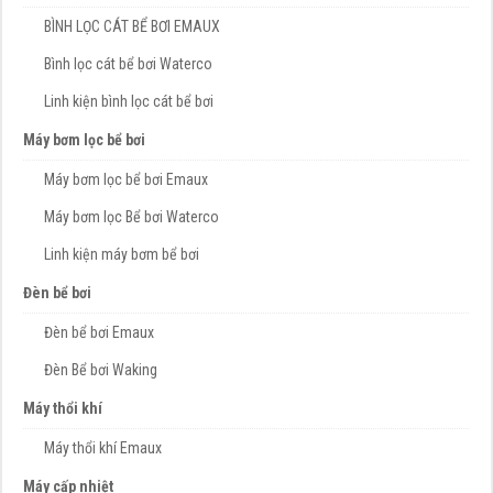
BÌNH LỌC CÁT BỂ BƠI EMAUX
Bình lọc cát bể bơi Waterco
Linh kiện bình lọc cát bể bơi
Máy bơm lọc bể bơi
Máy bơm lọc bể bơi Emaux
Máy bơm lọc Bể bơi Waterco
Linh kiện máy bơm bể bơi
Đèn bể bơi
Đèn bể bơi Emaux
Đèn Bể bơi Waking
Máy thổi khí
Máy thổi khí Emaux
Máy cấp nhiệt