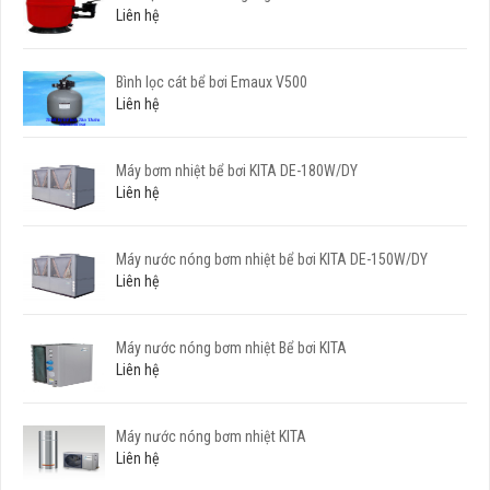
Liên hệ
Bình lọc cát bể bơi Emaux V500
Liên hệ
Máy bơm nhiệt bể bơi KITA DE-180W/DY
Liên hệ
Máy nước nóng bơm nhiệt bể bơi KITA DE-150W/DY
Liên hệ
Máy nước nóng bơm nhiệt Bể bơi KITA
Liên hệ
Máy nước nóng bơm nhiệt KITA
Liên hệ