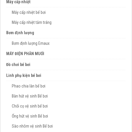
Máy cấp nhiệt
Máy cấp nhiệt bể bơi
Máy cấp nhiệt tắm tráng
Bơm định lượng
Bơm định lượng Emaux
MÁY ĐIỆN PHÂN MUỐI
Đồ chơi bể bơi
Linh phụ kiện bể bơi
Phao chia làn bể bơi
Bàn hút vệ sinh Bể bơi
Chổi cọ vệ sinh bể bơi
Ống hút vệ sinh Bể bơi
Sào nhôm vệ sinh Bể bơi