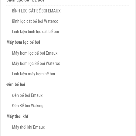
BÌNH LỌC CÁT BỂ BƠI EMAUX
Bình lọc cát bể bơi Waterco
Linh kiện bình lọc cát bể bơi
Máy bơm lọc bể bơi
Máy bơm lọc bể bơi Emaux
Máy bơm lọc Bể bơi Waterco
Linh kiện máy bơm bể bơi
Đèn bể bơi
Đèn bể bơi Emaux
Đèn Bể bơi Waking
Máy thổi khí
Máy thổi khí Emaux