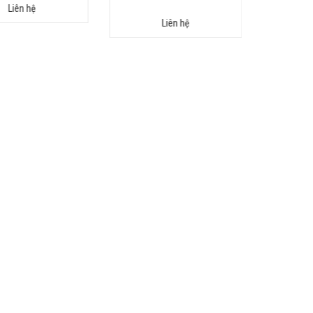
Liên hệ
Liên hệ