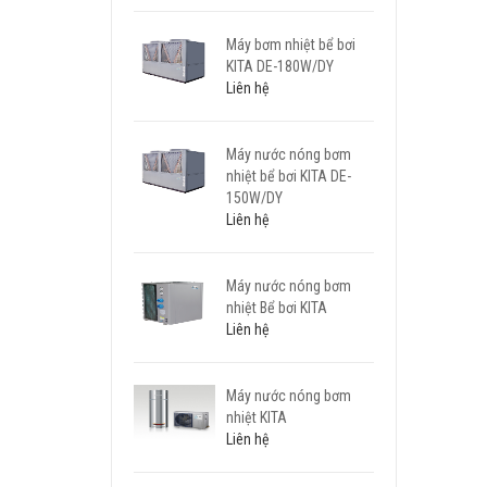
Máy bơm nhiệt bể bơi
KITA DE-180W/DY
Liên hệ
Máy nước nóng bơm
nhiệt bể bơi KITA DE-
150W/DY
Liên hệ
Máy nước nóng bơm
nhiệt Bể bơi KITA
Liên hệ
Máy nước nóng bơm
nhiệt KITA
Liên hệ