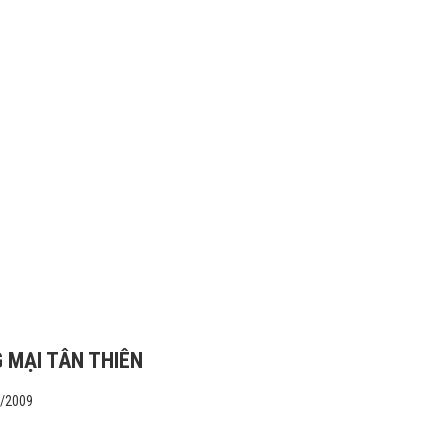
 MẠI TÂN THIÊN
1/2009