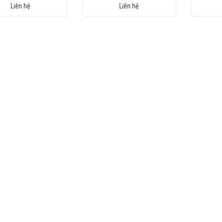
Liên hệ
Liên hệ