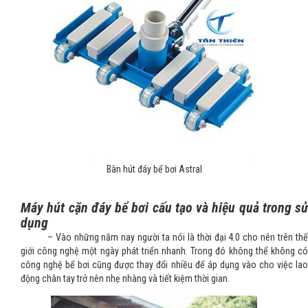
Bàn hút đáy bể bơi Astral
Máy hút cặn đáy bể bơi cấu tạo và hiệu quả trong sử
dụng
– Vào những năm nay người ta nói là thời đại 4.0 cho nên trên thế
giới công nghệ một ngày phát triển nhanh. Trong đó không thể không có
công nghệ bể bơi cũng được thay đổi nhiều để áp dụng vào cho việc lao
động chân tay trở nên nhẹ nhàng và tiết kiệm thời gian.