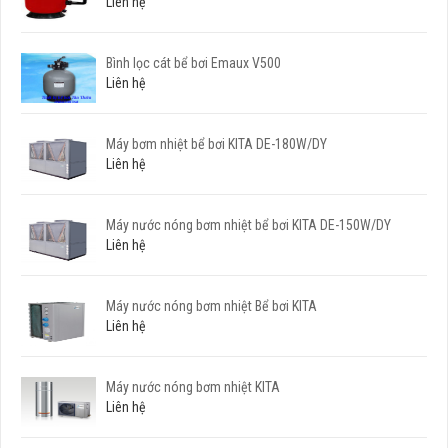
Liên hệ
Bình lọc cát bể bơi Emaux V500
Liên hệ
Máy bơm nhiệt bể bơi KITA DE-180W/DY
Liên hệ
Máy nước nóng bơm nhiệt bể bơi KITA DE-150W/DY
Liên hệ
Máy nước nóng bơm nhiệt Bể bơi KITA
Liên hệ
Máy nước nóng bơm nhiệt KITA
Liên hệ