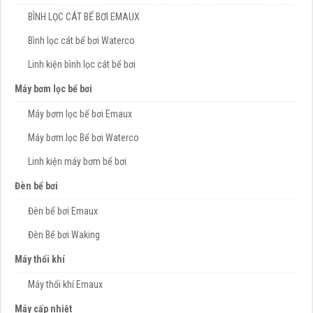
BÌNH LỌC CÁT BỂ BƠI EMAUX
Bình lọc cát bể bơi Waterco
Linh kiện bình lọc cát bể bơi
Máy bơm lọc bể bơi
Máy bơm lọc bể bơi Emaux
Máy bơm lọc Bể bơi Waterco
Linh kiện máy bơm bể bơi
Đèn bể bơi
Đèn bể bơi Emaux
Đèn Bể bơi Waking
Máy thổi khí
Máy thổi khí Emaux
Máy cấp nhiệt