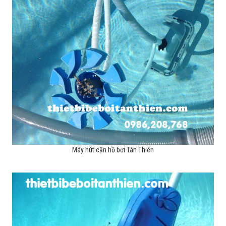
Máy hút cặn hồ bơi Tân Thiên