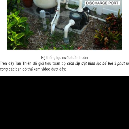
Hệ thống lọc nước tuần hoàn
Trên đây Tân Thiên đã giới tiệu toàn bộ
cách lắp đặt bình lọc bể bơi 5 phút
l
xong
các bạn có thể xem video dưới đây: