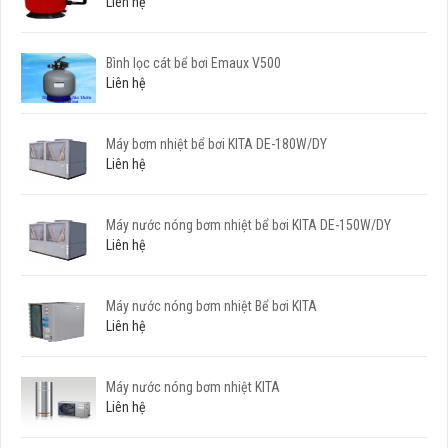
Liên hệ
Bình lọc cát bể bơi Emaux V500
Liên hệ
Máy bơm nhiệt bể bơi KITA DE-180W/DY
Liên hệ
Máy nước nóng bơm nhiệt bể bơi KITA DE-150W/DY
Liên hệ
Máy nước nóng bơm nhiệt Bể bơi KITA
Liên hệ
Máy nước nóng bơm nhiệt KITA
Liên hệ