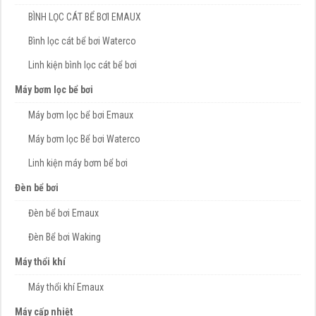
BÌNH LỌC CÁT BỂ BƠI EMAUX
Bình lọc cát bể bơi Waterco
Linh kiện bình lọc cát bể bơi
Máy bơm lọc bể bơi
Máy bơm lọc bể bơi Emaux
Máy bơm lọc Bể bơi Waterco
Linh kiện máy bơm bể bơi
Đèn bể bơi
Đèn bể bơi Emaux
Đèn Bể bơi Waking
Máy thổi khí
Máy thổi khí Emaux
Máy cấp nhiệt