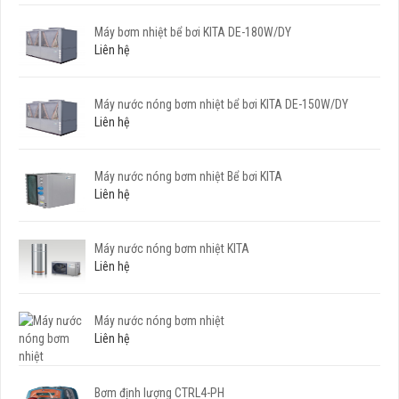
Máy bơm nhiệt bể bơi KITA DE-180W/DY
Liên hệ
Máy nước nóng bơm nhiệt bể bơi KITA DE-150W/DY
Liên hệ
Máy nước nóng bơm nhiệt Bể bơi KITA
Liên hệ
Máy nước nóng bơm nhiệt KITA
Liên hệ
Máy nước nóng bơm nhiệt
Liên hệ
Bơm định lượng CTRL4-PH