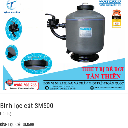
Bình lọc cát SM500
Liên hệ
BÌNH LỌC CÁT SM500