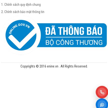
1. Chính sách quy định chung
2. Chính sách bảo mật thông tin
Copyrights © 2016 enine.vn . All Rights Reserved.