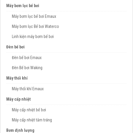
Máy bơm lọc bể bơi
Máy bơm lọc bể bơi Emaux
Máy bơm lọc Bể bơi Waterco
Linh kiện máy bơm bể bơi
Đèn bể bơi
Đèn bể bơi Emaux
Đèn Bể bơi Waking
Máy thổi khí
Máy thổi khí Emaux
Máy cấp nhiệt
Máy cấp nhiệt bể bơi
Máy cấp nhiệt tắm tráng
Bơm định lượng